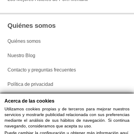
Quiénes somos
Quiénes somos
Nuestro Blog
Contacto y preguntas frecuentes
Política de privacidad
Configurar cookies
Acerca de las cookies
Utilizamos cookies propias y de terceros para mejorar nuestros
servicios y mostrarle publicidad relacionada con sus preferencias
mediante el análisis de sus hábitos de navegación. Si continua
navegando, consideramos que acepta su uso.
Puede cambiar la configuración u obtener más información aquí.