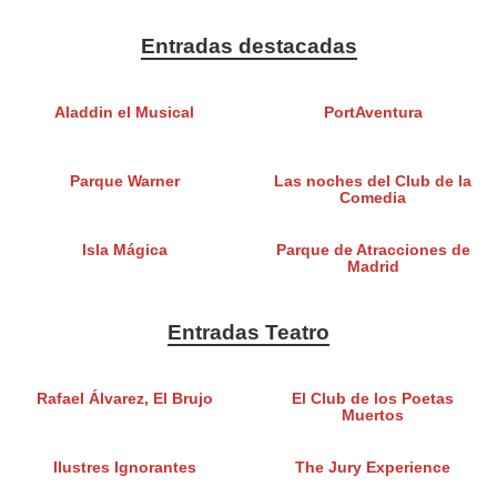
Entradas destacadas
Aladdin el Musical
PortAventura
Parque Warner
Las noches del Club de la
Comedia
Isla Mágica
Parque de Atracciones de
Madrid
Entradas Teatro
Rafael Álvarez, El Brujo
El Club de los Poetas
Muertos
Ilustres Ignorantes
The Jury Experience