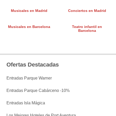
Musicales en Madrid
Conciertos en Madrid
Musicales en Barcelona
Teatro infantil en
Barcelona
Ofertas Destacadas
Entradas Parque Warner
Entradas Parque Cabárceno -10%
Entradas Isla Mágica
Los Mejores Hoteles de Port Aventura