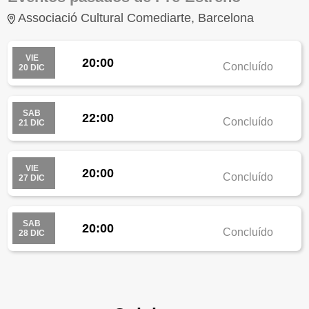
Associació Cultural Comediarte, Barcelona
VIE
20:00
Concluído
20 DIC
SAB
22:00
Concluído
21 DIC
VIE
20:00
Concluído
27 DIC
SAB
20:00
Concluído
28 DIC