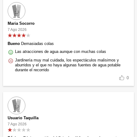
Maria Socorro
7 Ago 2026
Bueno
Demasiadas colas
Las atracciones de agua aunque con muchas colas
Jardinería muy mal cuidada, los espectáculos malisimos y
aburridos y el que no haya algunas fuentes de agua potable
durante el recorrido
0
Usuario Taquilla
7 Ago 2026