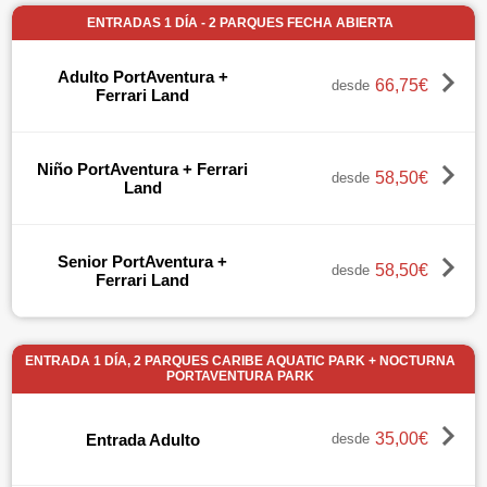
ENTRADAS 1 DÍA - 2 PARQUES FECHA ABIERTA
Adulto PortAventura +
66,75€
desde
Ferrari Land
Niño PortAventura + Ferrari
58,50€
desde
Land
Senior PortAventura +
58,50€
desde
Ferrari Land
ENTRADA 1 DÍA, 2 PARQUES CARIBE AQUATIC PARK + NOCTURNA
PORTAVENTURA PARK
35,00€
Entrada Adulto
desde