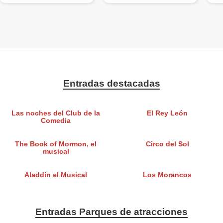
Entradas destacadas
Las noches del Club de la
El Rey León
Comedia
The Book of Mormon, el
Circo del Sol
musical
Aladdin el Musical
Los Morancos
Entradas Parques de atracciones