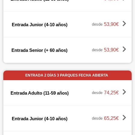
53,90€
Entrada Junior (4-10 años)
desde
53,90€
Entrada Senior (+ 60 años)
desde
ENTRADA 2 DÍAS 3 PARQUES FECHA ABIERTA
74,25€
Entrada Adulto (11-59 años)
desde
65,25€
Entrada Junior (4-10 años)
desde