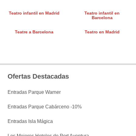
Teatro infantil en Madrid
Teatro infantil en
Barcelona
Teatre a Barcelona
Teatro en Madrid
Ofertas Destacadas
Entradas Parque Warner
Entradas Parque Cabárceno -10%
Entradas Isla Mágica
Los Mejores Hoteles de Port Aventura