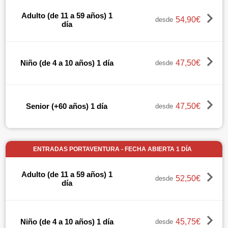
Adulto (de 11 a 59 años) 1
54,90€
desde
día
47,50€
Niño (de 4 a 10 años) 1 día
desde
47,50€
Senior (+60 años) 1 día
desde
ENTRADAS PORTAVENTURA - FECHA ABIERTA 1 DÍA
Adulto (de 11 a 59 años) 1
52,50€
desde
día
45,75€
Niño (de 4 a 10 años) 1 día
desde