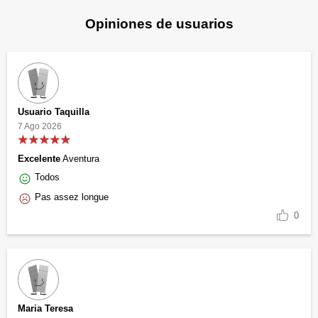
Opiniones de usuarios
Usuario Taquilla
7 Ago 2026
Excelente
Aventura
Todos
Pas assez longue
0
Maria Teresa