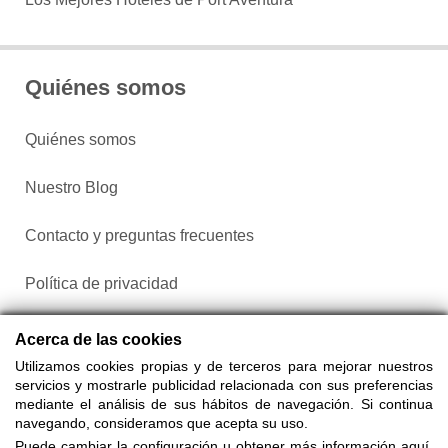
Quiénes somos
Quiénes somos
Nuestro Blog
Contacto y preguntas frecuentes
Política de privacidad
Configurar cookies
Acerca de las cookies
Utilizamos cookies propias y de terceros para mejorar nuestros
servicios y mostrarle publicidad relacionada con sus preferencias
mediante el análisis de sus hábitos de navegación. Si continua
navegando, consideramos que acepta su uso.
Puede cambiar la configuración u obtener más información aquí.