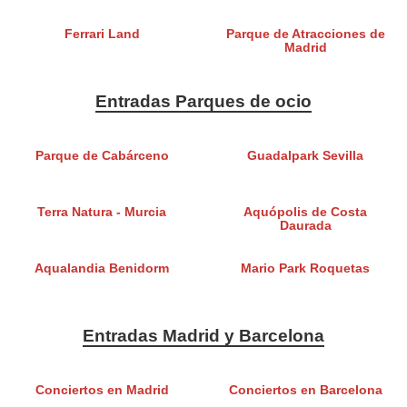
Ferrari Land
Parque de Atracciones de
Madrid
Entradas Parques de ocio
Parque de Cabárceno
Guadalpark Sevilla
Terra Natura - Murcia
Aquópolis de Costa
Daurada
Aqualandia Benidorm
Mario Park Roquetas
Entradas Madrid y Barcelona
Conciertos en Madrid
Conciertos en Barcelona