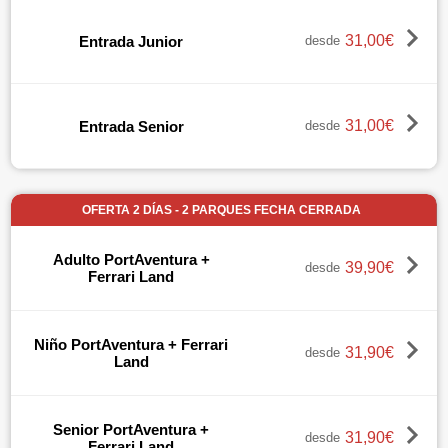
31,00€
Entrada Junior
desde
31,00€
Entrada Senior
desde
OFERTA 2 DÍAS - 2 PARQUES FECHA CERRADA
Adulto PortAventura +
39,90€
desde
Ferrari Land
Niño PortAventura + Ferrari
31,90€
desde
Land
Senior PortAventura +
31,90€
desde
Ferrari Land