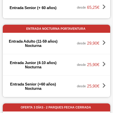
65,25€
Entrada Senior (+ 60 años)
desde
ENTRADA NOCTURNA PORTAVENTURA
Entrada Adulto (11-59 años)
29,90€
desde
Nocturna
Entrada Junior (4-10 años)
25,90€
desde
Nocturna
Entrada Senior (+60 años)
25,90€
desde
Nocturna
OFERTA 3 DÍAS - 2 PARQUES FECHA CERRADA