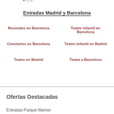
Egipto
Entradas Madrid y Barcelona
Musicales en Barcelona
Teatro infantil en
Barcelona
Conciertos en Barcelona
Teatro infantil en Madrid
Teatro en Madrid
Teatre a Barcelona
Ofertas Destacadas
Entradas Parque Warner