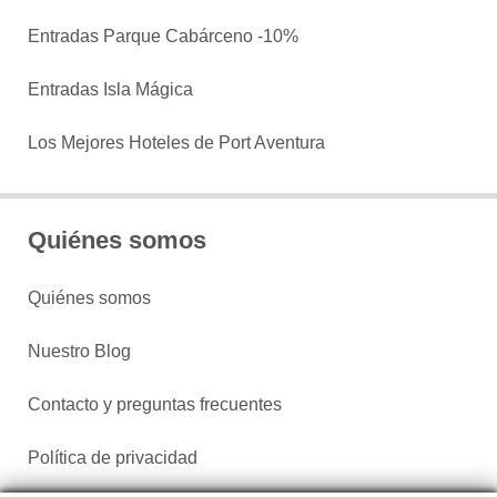
Entradas Parque Cabárceno -10%
Entradas Isla Mágica
Los Mejores Hoteles de Port Aventura
Quiénes somos
Quiénes somos
Nuestro Blog
Contacto y preguntas frecuentes
Política de privacidad