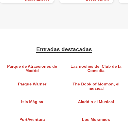
Entradas destacadas
Parque de Atracciones de
Las noches del Club de la
Madrid
Comedia
Parque Warner
The Book of Mormon, el
musical
Isla Mágica
Aladdin el Musical
PortAventura
Los Morancos