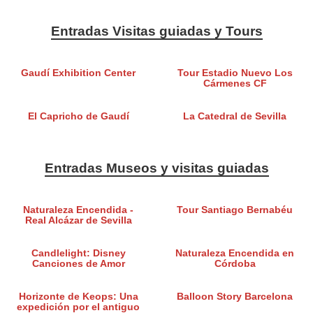
Entradas Visitas guiadas y Tours
Gaudí Exhibition Center
Tour Estadio Nuevo Los
Cármenes CF
El Capricho de Gaudí
La Catedral de Sevilla
Entradas Museos y visitas guiadas
Naturaleza Encendida -
Tour Santiago Bernabéu
Real Alcázar de Sevilla
Candlelight: Disney
Naturaleza Encendida en
Canciones de Amor
Córdoba
Horizonte de Keops: Una
Balloon Story Barcelona
expedición por el antiguo