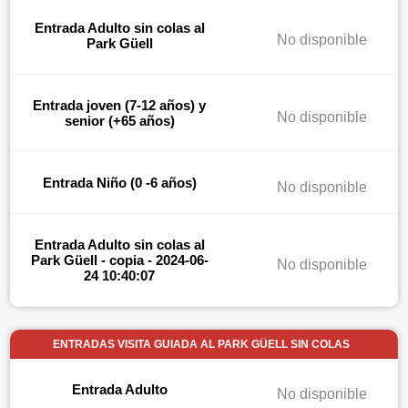
Entrada Adulto sin colas al
No disponible
Park Güell
Entrada joven (7-12 años) y
No disponible
senior (+65 años)
Entrada Niño (0 -6 años)
No disponible
Entrada Adulto sin colas al
Park Güell - copia - 2024-06-
No disponible
24 10:40:07
ENTRADAS VISITA GUIADA AL PARK GÜELL SIN COLAS
Entrada Adulto
No disponible