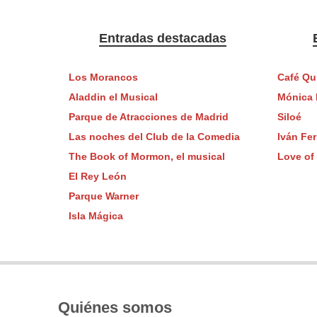
Entradas destacadas
Los Morancos
Café Qu
Aladdin el Musical
Mónica 
Parque de Atracciones de Madrid
Siloé
Las noches del Club de la Comedia
Iván Fer
The Book of Mormon, el musical
Love of
El Rey León
Parque Warner
Isla Mágica
Quiénes somos