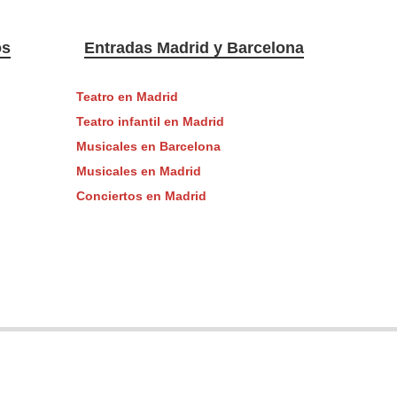
os
Entradas Madrid y Barcelona
Teatro en Madrid
Teatro infantil en Madrid
Musicales en Barcelona
Musicales en Madrid
Conciertos en Madrid