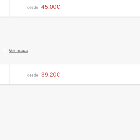
45,00€
desde
Ver mapa
39,20€
desde