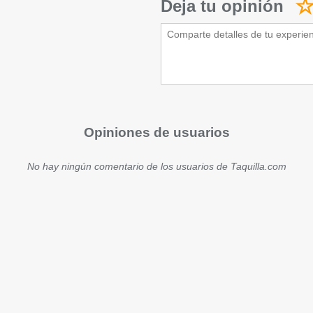
Deja tu opinión
Opiniones de usuarios
No hay ningún comentario de los usuarios de Taquilla.com