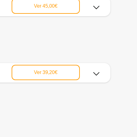
Ver
45,00€
Ver
39,20€