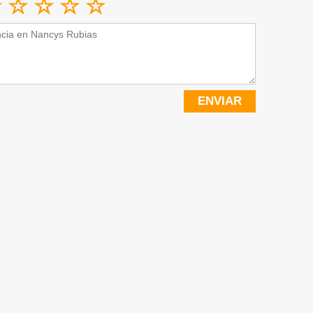
ENVIAR