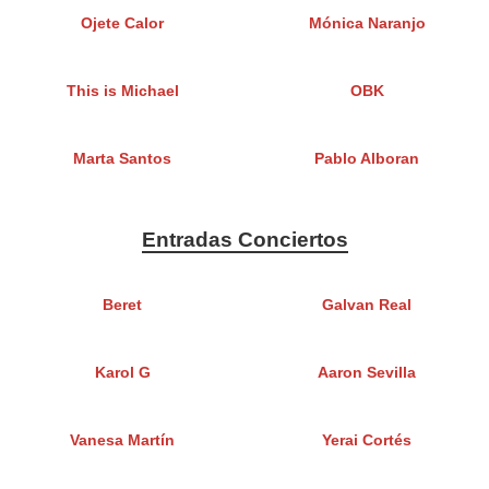
Ojete Calor
Mónica Naranjo
This is Michael
OBK
Marta Santos
Pablo Alboran
Entradas Conciertos
Beret
Galvan Real
Karol G
Aaron Sevilla
Vanesa Martín
Yerai Cortés