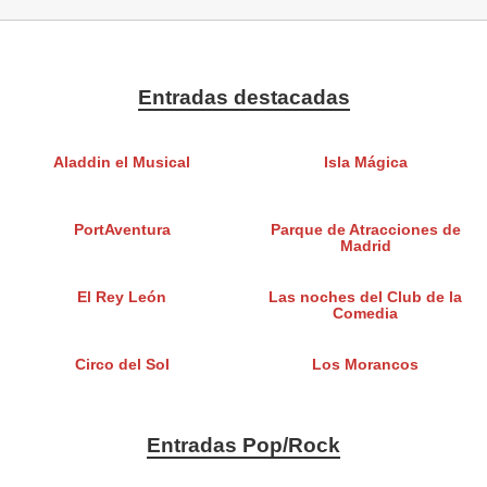
Entradas destacadas
Aladdin el Musical
Isla Mágica
PortAventura
Parque de Atracciones de
Madrid
El Rey León
Las noches del Club de la
Comedia
Circo del Sol
Los Morancos
Entradas Pop/Rock