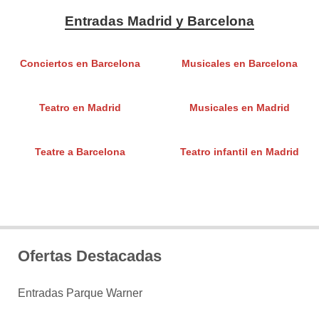
Entradas Madrid y Barcelona
Conciertos en Barcelona
Musicales en Barcelona
Teatro en Madrid
Musicales en Madrid
Teatre a Barcelona
Teatro infantil en Madrid
Ofertas Destacadas
Entradas Parque Warner