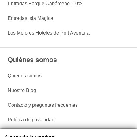
Entradas Parque Cabárceno -10%
Entradas Isla Mágica
Los Mejores Hoteles de Port Aventura
Quiénes somos
Quiénes somos
Nuestro Blog
Contacto y preguntas frecuentes
Política de privacidad
Configurar cookies
Acerca de las cookies