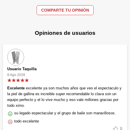
COMPARTE TU OPINIÓN
Opiniones de usuarios
Usuario Taquilla
8 Ago 2026
Excelente
excelente ya son muchos años que veo el espectaculo y
la piel de gallina es increible super recomendable lo clava son un
equipo perfecto y el lo vive mucho y eso vale millones gracias por
todo ximo.
su legado espectacular y el grupo de baile son maravillosos.
todo excelente
0