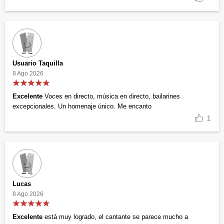
Usuario Taquilla
8 Ago 2026
Excelente
Voces en directo, música en directo, bailarines
excepcionales. Un homenaje único. Me encanto
1
Lucas
8 Ago 2026
Excelente
está muy logrado, el cantante se parece mucho a