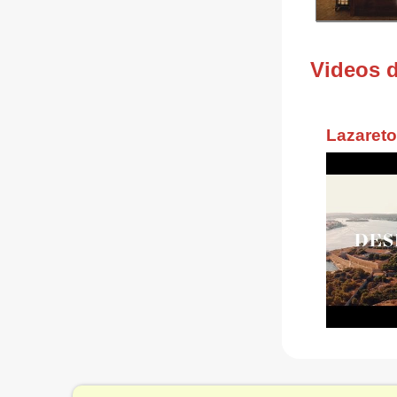
Videos 