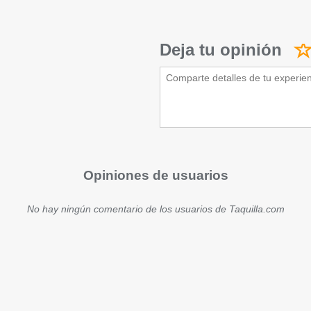
Deja tu opinión
Opiniones de usuarios
No hay ningún comentario de los usuarios de Taquilla.com