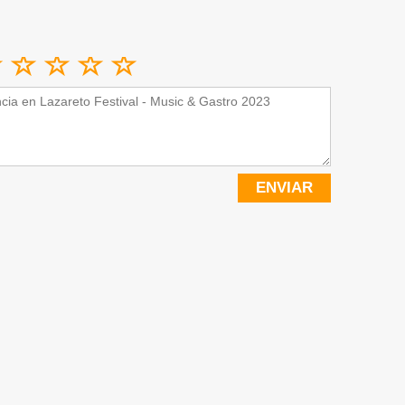
ENVIAR