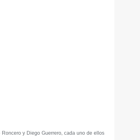
co Roncero y Diego Guerrero, cada uno de ellos