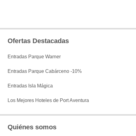
Ofertas Destacadas
Entradas Parque Warner
Entradas Parque Cabárceno -10%
Entradas Isla Mágica
Los Mejores Hoteles de Port Aventura
Quiénes somos