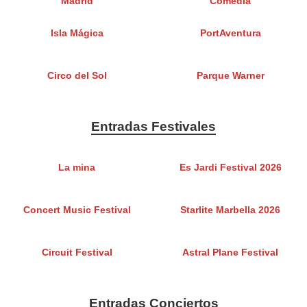
Madrid
Comedia
Isla Mágica
PortAventura
Circo del Sol
Parque Warner
Entradas Festivales
La mina
Es Jardi Festival 2026
Concert Music Festival
Starlite Marbella 2026
Circuit Festival
Astral Plane Festival
Entradas Conciertos