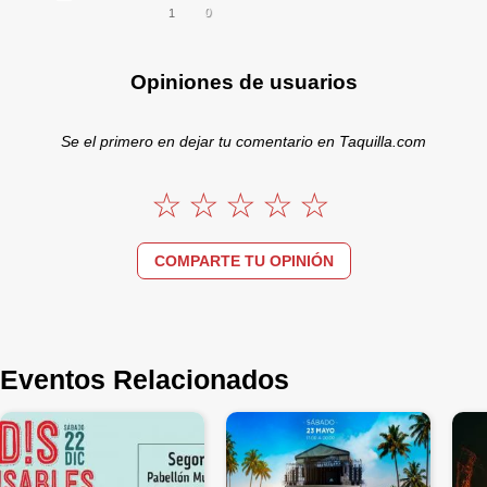
0
1
Opiniones de usuarios
Se el primero en dejar tu comentario en Taquilla.com
COMPARTE TU OPINIÓN
Eventos Relacionados