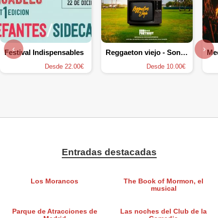
‹
›
Festival Indispensables
Reggaeton viejo - Son Fusteret
Desde 22.00€
Desde 10.00€
Entradas destacadas
Los Morancos
The Book of Mormon, el
musical
Parque de Atracciones de
Las noches del Club de la