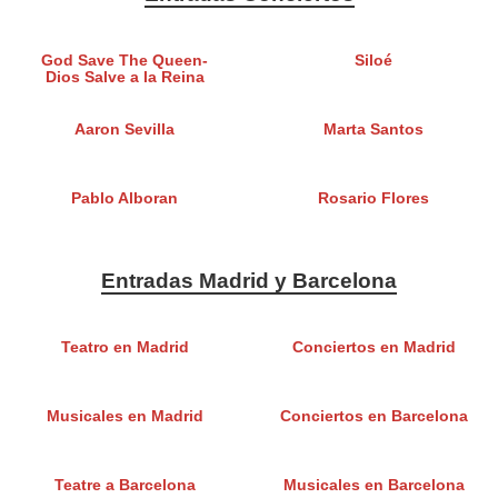
God Save The Queen-
Siloé
Dios Salve a la Reina
Aaron Sevilla
Marta Santos
Pablo Alboran
Rosario Flores
Entradas Madrid y Barcelona
Teatro en Madrid
Conciertos en Madrid
Musicales en Madrid
Conciertos en Barcelona
Teatre a Barcelona
Musicales en Barcelona