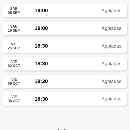
SAB
19:00
Agotadas
05 SEP
SAB
19:00
Agotadas
19 SEP
VIE
18:30
Agotadas
25 SEP
VIE
18:30
Agotadas
02 OCT
VIE
18:30
Agotadas
09 OCT
VIE
18:30
Agotadas
30 OCT