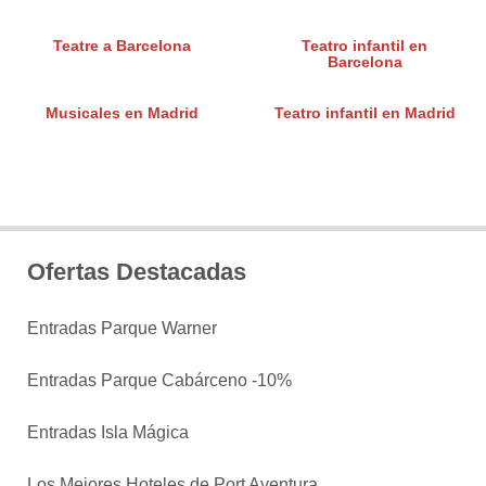
Teatre a Barcelona
Teatro infantil en
Barcelona
Musicales en Madrid
Teatro infantil en Madrid
Ofertas Destacadas
Entradas Parque Warner
Entradas Parque Cabárceno -10%
Entradas Isla Mágica
Los Mejores Hoteles de Port Aventura