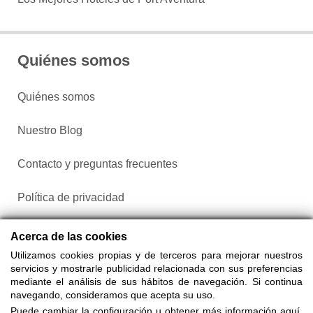
Quiénes somos
Quiénes somos
Nuestro Blog
Contacto y preguntas frecuentes
Política de privacidad
Configurar cookies
Acerca de las cookies
Utilizamos cookies propias y de terceros para mejorar nuestros
servicios y mostrarle publicidad relacionada con sus preferencias
mediante el análisis de sus hábitos de navegación. Si continua
navegando, consideramos que acepta su uso.
Puede cambiar la configuración u obtener más información aquí.