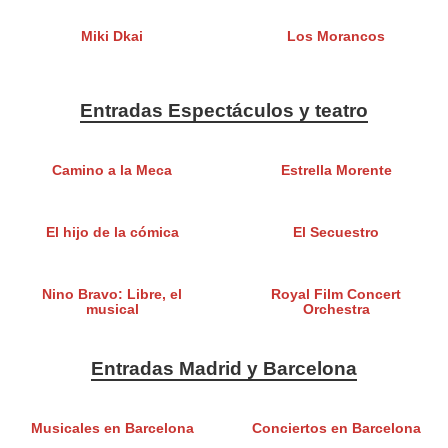
Miki Dkai
Los Morancos
Entradas Espectáculos y teatro
Camino a la Meca
Estrella Morente
El hijo de la cómica
El Secuestro
Nino Bravo: Libre, el
Royal Film Concert
musical
Orchestra
Entradas Madrid y Barcelona
Musicales en Barcelona
Conciertos en Barcelona