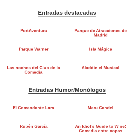
Entradas destacadas
PortAventura
Parque de Atracciones de
Madrid
Parque Warner
Isla Mágica
Las noches del Club de la
Aladdin el Musical
Comedia
Entradas Humor/Monólogos
El Comandante Lara
Maru Candel
Rubén García
An Idiot’s Guide to Wine:
Comedia entre copas