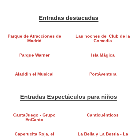
Entradas destacadas
Parque de Atracciones de
Las noches del Club de la
Madrid
Comedia
Parque Warner
Isla Mágica
Aladdin el Musical
PortAventura
Entradas Espectáculos para niños
CantaJuego - Grupo
Canticuénticos
EnCanto
Caperucita Roja, el
La Bella y La Bestia - La