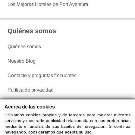
Los Mejores Hoteles de Port Aventura
Quiénes somos
Quiénes somos
Nuestro Blog
Contacto y preguntas frecuentes
Política de privacidad
Configurar cookies
Acerca de las cookies
Utilizamos cookies propias y de terceros para mejorar nuestros
servicios y mostrarle publicidad relacionada con sus preferencias
mediante el análisis de sus hábitos de navegación. Si continua
navegando, consideramos que acepta su uso.