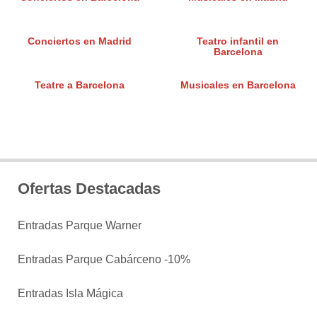
Conciertos en Madrid
Teatro infantil en
Barcelona
Teatre a Barcelona
Musicales en Barcelona
Ofertas Destacadas
Entradas Parque Warner
Entradas Parque Cabárceno -10%
Entradas Isla Mágica