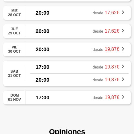
MIE
20:00
17,62€
desde
28 OCT
JUE
20:00
17,62€
desde
29 OCT
VIE
20:00
19,87€
desde
30 OCT
17:00
19,87€
desde
SAB
31 OCT
20:00
19,87€
desde
DOM
17:00
19,87€
desde
01 NOV
Opiniones