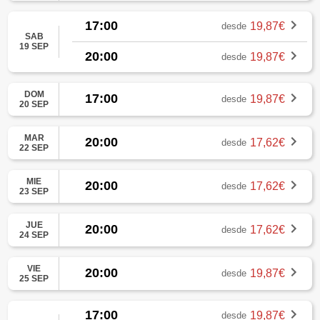
17:00
19,87€
desde
SAB
19 SEP
20:00
19,87€
desde
DOM
17:00
19,87€
desde
20 SEP
MAR
20:00
17,62€
desde
22 SEP
MIE
20:00
17,62€
desde
23 SEP
JUE
20:00
17,62€
desde
24 SEP
VIE
20:00
19,87€
desde
25 SEP
17:00
19,87€
desde