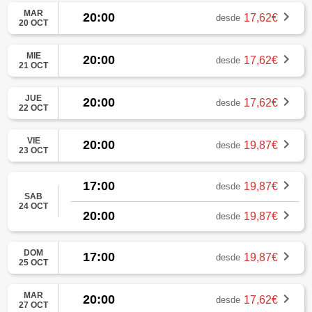
MAR
20:00
17,62€
desde
20 OCT
MIE
20:00
17,62€
desde
21 OCT
JUE
20:00
17,62€
desde
22 OCT
VIE
20:00
19,87€
desde
23 OCT
17:00
19,87€
desde
SAB
24 OCT
20:00
19,87€
desde
DOM
17:00
19,87€
desde
25 OCT
MAR
20:00
17,62€
desde
27 OCT