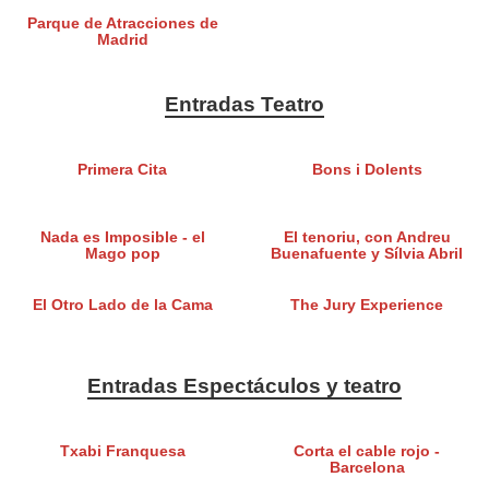
Parque de Atracciones de
Madrid
Entradas Teatro
Primera Cita
Bons i Dolents
Nada es Imposible - el
El tenoriu, con Andreu
Mago pop
Buenafuente y Sílvia Abril
El Otro Lado de la Cama
The Jury Experience
Entradas Espectáculos y teatro
Txabi Franquesa
Corta el cable rojo -
Barcelona