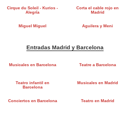
Cirque du Soleil - Kurios -
Corta el cable rojo en
Alegría
Madrid
Miguel Miguel
Aguilera y Meni
Entradas Madrid y Barcelona
Musicales en Barcelona
Teatre a Barcelona
Teatro infantil en
Musicales en Madrid
Barcelona
Conciertos en Barcelona
Teatro en Madrid