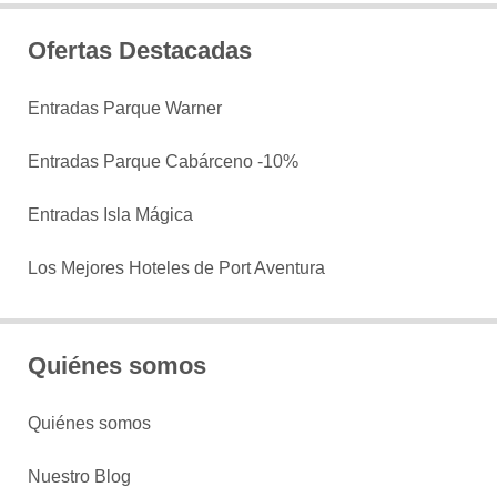
Ofertas Destacadas
Entradas Parque Warner
Entradas Parque Cabárceno -10%
Entradas Isla Mágica
Los Mejores Hoteles de Port Aventura
Quiénes somos
Quiénes somos
Nuestro Blog