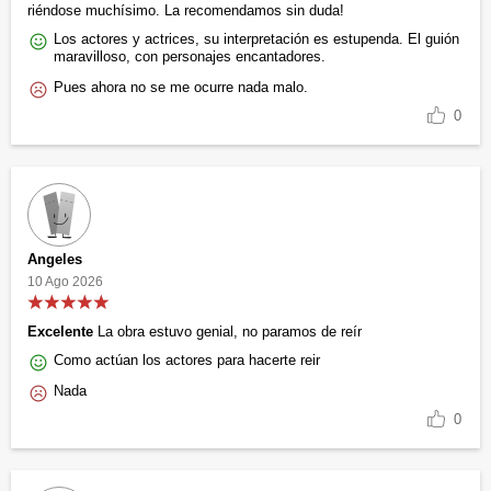
riéndose muchísimo. La recomendamos sin duda!
Los actores y actrices, su interpretación es estupenda. El guión
maravilloso, con personajes encantadores.
Pues ahora no se me ocurre nada malo.
0
Angeles
10 Ago 2026
Excelente
La obra estuvo genial, no paramos de reír
Como actúan los actores para hacerte reir
Nada
0