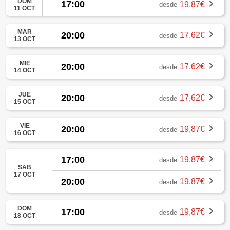
DOM
17:00
19,87€
desde
11 OCT
MAR
20:00
17,62€
desde
13 OCT
MIE
20:00
17,62€
desde
14 OCT
JUE
20:00
17,62€
desde
15 OCT
VIE
20:00
19,87€
desde
16 OCT
17:00
19,87€
desde
SAB
17 OCT
20:00
19,87€
desde
DOM
17:00
19,87€
desde
18 OCT