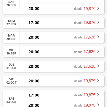
SAB
26 SEP
20:00
19,87€
desde
DOM
17:00
19,87€
desde
27 SEP
MAR
20:00
17,62€
desde
29 SEP
MIE
20:00
17,62€
desde
30 SEP
JUE
20:00
17,62€
desde
01 OCT
VIE
20:00
19,87€
desde
02 OCT
17:00
19,87€
desde
SAB
03 OCT
20:00
19,87€
desde