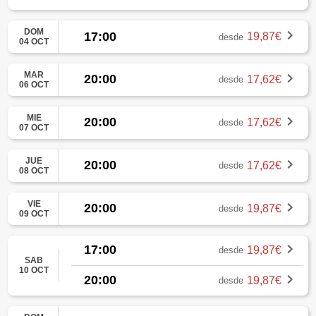
DOM
17:00
19,87€
desde
04 OCT
MAR
20:00
17,62€
desde
06 OCT
MIE
20:00
17,62€
desde
07 OCT
JUE
20:00
17,62€
desde
08 OCT
VIE
20:00
19,87€
desde
09 OCT
17:00
19,87€
desde
SAB
10 OCT
20:00
19,87€
desde