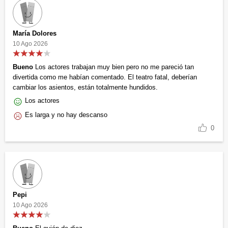
María Dolores
10 Ago 2026
Bueno
Los actores trabajan muy bien pero no me pareció tan
divertida como me habían comentado. El teatro fatal, deberían
cambiar los asientos, están totalmente hundidos.
Los actores
Es larga y no hay descanso
0
Pepi
10 Ago 2026