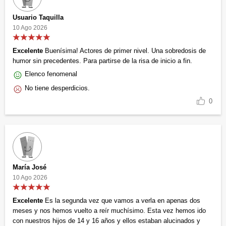
Usuario Taquilla
10 Ago 2026
Excelente
Buenísima! Actores de primer nivel. Una sobredosis de
humor sin precedentes. Para partirse de la risa de inicio a fin.
Elenco fenomenal
No tiene desperdicios.
0
María José
10 Ago 2026
Excelente
Es la segunda vez que vamos a verla en apenas dos
meses y nos hemos vuelto a reír muchísimo. Esta vez hemos ido
con nuestros hijos de 14 y 16 años y ellos estaban alucinados y