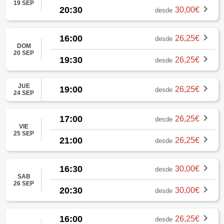
19 SEP
20:30
30,00€
desde
16:00
26,25€
desde
DOM
20 SEP
19:30
26,25€
desde
JUE
19:00
26,25€
desde
24 SEP
17:00
26,25€
desde
VIE
25 SEP
21:00
26,25€
desde
16:30
30,00€
desde
SAB
26 SEP
20:30
30,00€
desde
16:00
26,25€
desde