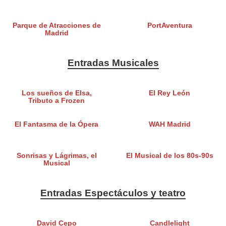
Parque de Atracciones de
PortAventura
Madrid
Entradas Musicales
Los sueños de Elsa,
El Rey León
Tributo a Frozen
El Fantasma de la Ópera
WAH Madrid
Sonrisas y Lágrimas, el
El Musical de los 80s-90s
Musical
Entradas Espectáculos y teatro
David Cepo
Candlelight