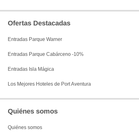
Ofertas Destacadas
Entradas Parque Warner
Entradas Parque Cabárceno -10%
Entradas Isla Mágica
Los Mejores Hoteles de Port Aventura
Quiénes somos
Quiénes somos