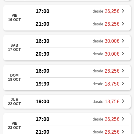
17:00
26,25€
desde
VIE
16 OCT
21:00
26,25€
desde
16:30
30,00€
desde
SAB
17 OCT
20:30
30,00€
desde
16:00
26,25€
desde
DOM
18 OCT
19:30
18,75€
desde
JUE
19:00
18,75€
desde
22 OCT
17:00
26,25€
desde
VIE
23 OCT
21:00
26,25€
desde