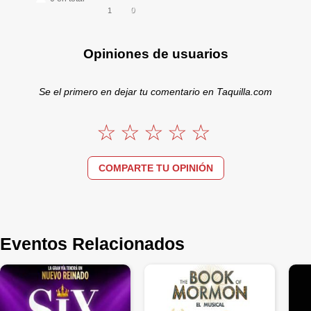
0
1
Opiniones de usuarios
Se el primero en dejar tu comentario en Taquilla.com
COMPARTE TU OPINIÓN
Eventos Relacionados