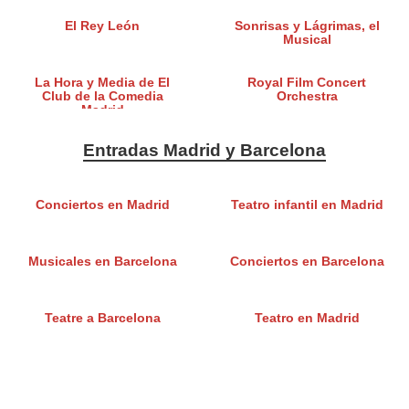
El Rey León
Sonrisas y Lágrimas, el
Musical
La Hora y Media de El
Royal Film Concert
Club de la Comedia
Orchestra
Madrid
Entradas Madrid y Barcelona
Conciertos en Madrid
Teatro infantil en Madrid
Musicales en Barcelona
Conciertos en Barcelona
Teatre a Barcelona
Teatro en Madrid