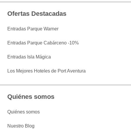
Ofertas Destacadas
Entradas Parque Warner
Entradas Parque Cabárceno -10%
Entradas Isla Mágica
Los Mejores Hoteles de Port Aventura
Quiénes somos
Quiénes somos
Nuestro Blog