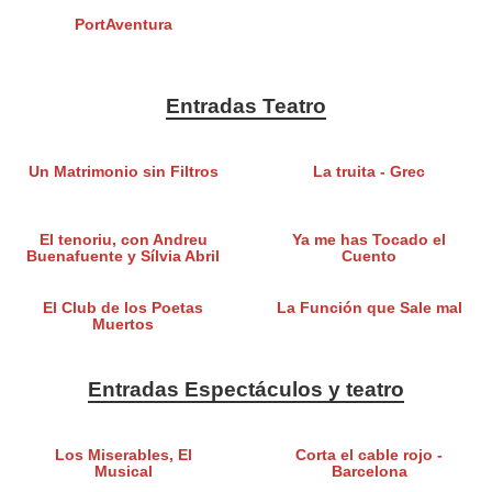
PortAventura
Entradas Teatro
Un Matrimonio sin Filtros
La truita - Grec
El tenoriu, con Andreu
Ya me has Tocado el
Buenafuente y Sílvia Abril
Cuento
El Club de los Poetas
La Función que Sale mal
Muertos
Entradas Espectáculos y teatro
Los Miserables, El
Corta el cable rojo -
Musical
Barcelona