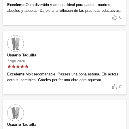
Excelente
Obra divertida y amena. Ideal para padres, madres,
abuelos y abuelas. Da pie a la reflexion de las practicas educativas.
0
Usuario Taquilla
7 Ago 2026
Excelente
Molt recomanable. Passes una bona estona. Els actors i
actrius increïbles. Gràcies per fer una obra com aquesta.
0
Usuario Taquilla