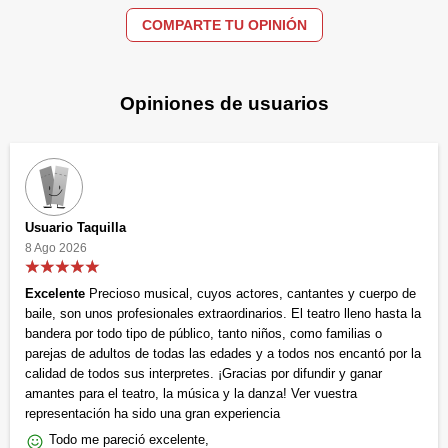
COMPARTE TU OPINIÓN
Opiniones de usuarios
Usuario Taquilla
8 Ago 2026
Excelente
Precioso musical, cuyos actores, cantantes y cuerpo de
baile, son unos profesionales extraordinarios. El teatro lleno hasta la
bandera por todo tipo de público, tanto niños, como familias o
parejas de adultos de todas las edades y a todos nos encantó por la
calidad de todos sus interpretes. ¡Gracias por difundir y ganar
amantes para el teatro, la música y la danza! Ver vuestra
representación ha sido una gran experiencia
Todo me pareció excelente,