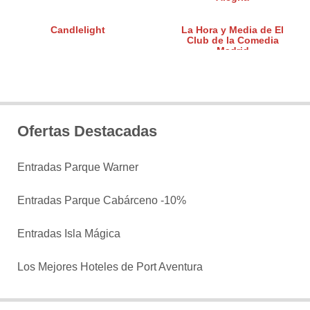
Candlelight
La Hora y Media de El
Club de la Comedia
Madrid
Ofertas Destacadas
Entradas Parque Warner
Entradas Parque Cabárceno -10%
Entradas Isla Mágica
Los Mejores Hoteles de Port Aventura