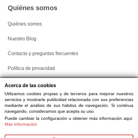
Quiénes somos
Quiénes somos
Nuestro Blog
Contacto y preguntas frecuentes
Política de privacidad
Configurar cookies
Acerca de las cookies
Utilizamos cookies propias y de terceros para mejorar nuestros
servicios y mostrarle publicidad relacionada con sus preferencias
mediante el análisis de sus hábitos de navegación. Si continua
navegando, consideramos que acepta su uso.
Puede cambiar la configuración u obtener más información aquí.
Más información
Compra entradas a través de Taquilla.com comparando más
de 25 proveedores