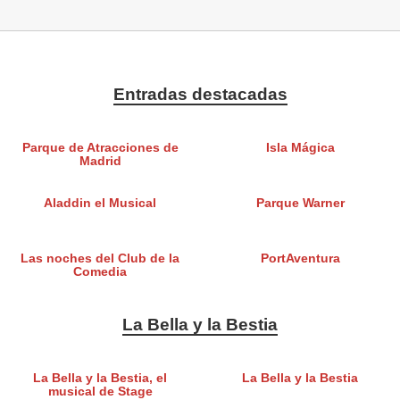
Entradas destacadas
Parque de Atracciones de
Isla Mágica
Madrid
Aladdin el Musical
Parque Warner
Las noches del Club de la
PortAventura
Comedia
La Bella y la Bestia
La Bella y la Bestia, el
La Bella y la Bestia
musical de Stage