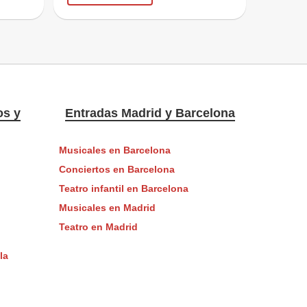
os y
Entradas Madrid y Barcelona
Musicales en Barcelona
Conciertos en Barcelona
Teatro infantil en Barcelona
Musicales en Madrid
Teatro en Madrid
la