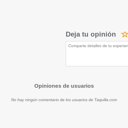
Deja tu opinión
Opiniones de usuarios
No hay ningún comentario de los usuarios de Taquilla.com