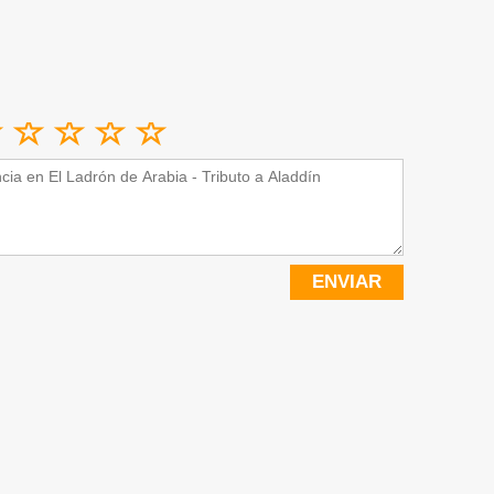
ENVIAR