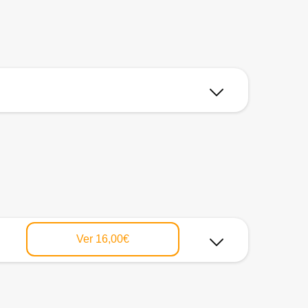
Ver
16,00€