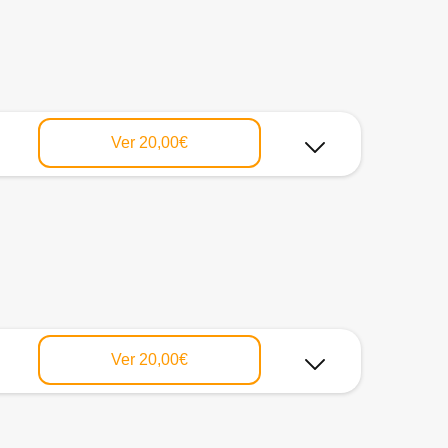
Ver
20,00€
Ver
20,00€