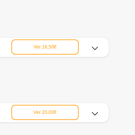
Ver
16,50€
Ver
20,00€