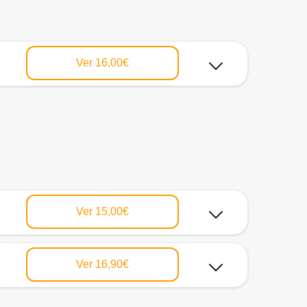
Ver
16,00€
Ver
15,00€
Ver
16,90€