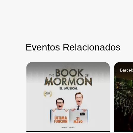
Eventos Relacionados
Barcel