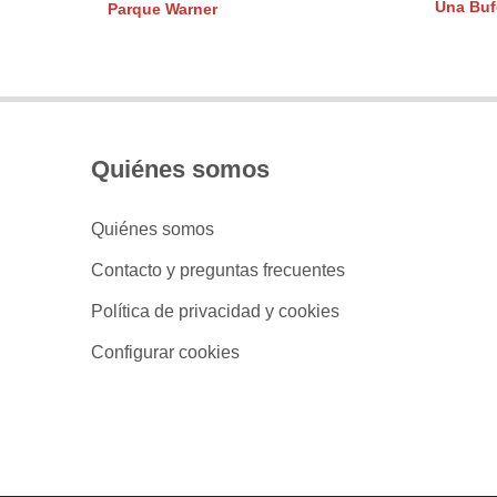
Una Buf
Parque Warner
Quiénes somos
Quiénes somos
Contacto y preguntas frecuentes
Política de privacidad y cookies
Configurar cookies