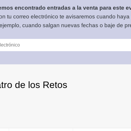
mos encontrado entradas a la venta para este e
on tu correo electrónico
te avisaremos cuando haya
 ejemplo, cuando salgan nuevas fechas o baje de pre
tro de los Retos