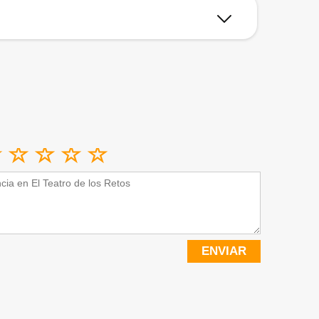
ENVIAR