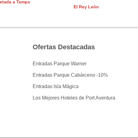
etada a Temps
El Rey León
Ofertas Destacadas
Entradas Parque Warner
Entradas Parque Cabárceno -10%
Entradas Isla Mágica
Los Mejores Hoteles de Port Aventura