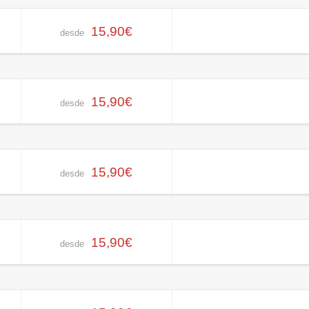
15,90€
desde
15,90€
desde
15,90€
desde
15,90€
desde