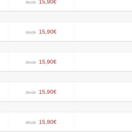
15,90€
desde
15,90€
desde
15,90€
desde
15,90€
desde
15,90€
desde