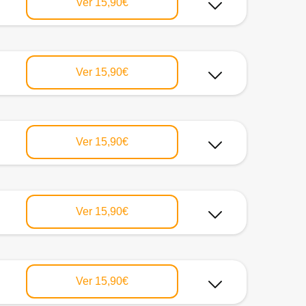
Ver
15,90€
Ver
15,90€
Ver
15,90€
Ver
15,90€
Ver
15,90€