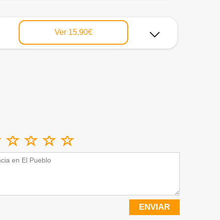
Ver
15,90€
ENVIAR