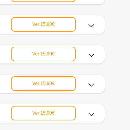
Ver
15,90€
Ver
15,90€
Ver
15,90€
Ver
15,90€