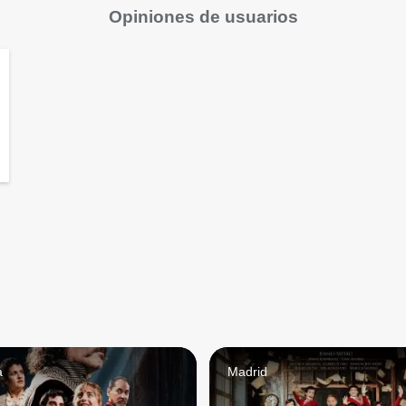
Opiniones de usuarios
a
Madrid