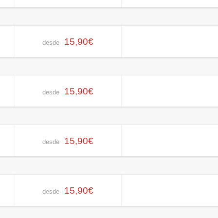
15,90€
desde
15,90€
desde
15,90€
desde
15,90€
desde