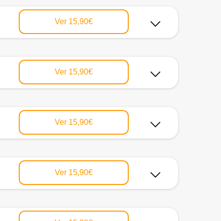
Ver
15,90€
Ver
15,90€
Ver
15,90€
Ver
15,90€