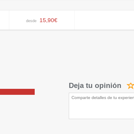
15,90€
desde
Deja tu opinión