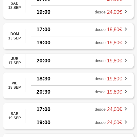
SAB
12 SEP
19:00
24,00€
desde
17:00
19,80€
desde
DOM
13 SEP
19:00
19,80€
desde
JUE
20:00
19,80€
desde
17 SEP
18:30
19,80€
desde
VIE
18 SEP
20:30
19,80€
desde
17:00
24,00€
desde
SAB
19 SEP
19:00
24,00€
desde