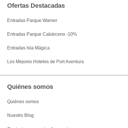
Ofertas Destacadas
Entradas Parque Warner
Entradas Parque Cabárceno -10%
Entradas Isla Mágica
Los Mejores Hoteles de Port Aventura
Quiénes somos
Quiénes somos
Nuestro Blog