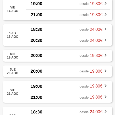
19:00
19,80€
desde
VIE
14 AGO
21:00
19,80€
desde
18:30
24,00€
desde
SAB
15 AGO
20:30
24,00€
desde
MIE
20:00
19,80€
desde
19 AGO
JUE
20:00
19,80€
desde
20 AGO
19:00
19,80€
desde
VIE
21 AGO
21:00
19,80€
desde
18:30
24,00€
desde