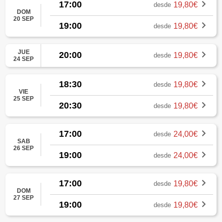
17:00
19,80€
desde
DOM
20 SEP
19:00
19,80€
desde
JUE
20:00
19,80€
desde
24 SEP
18:30
19,80€
desde
VIE
25 SEP
20:30
19,80€
desde
17:00
24,00€
desde
SAB
26 SEP
19:00
24,00€
desde
17:00
19,80€
desde
DOM
27 SEP
19:00
19,80€
desde