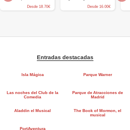
Desde 18.70€
Desde 16.00€
Entradas destacadas
Isla Mágica
Parque Warner
Las noches del Club de la
Parque de Atracciones de
Comedia
Madrid
Aladdin el Musical
The Book of Mormon, el
musical
PortAventura