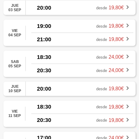
JUE
20:00
19,80€
desde
03 SEP
19:00
19,80€
desde
VIE
04 SEP
21:00
19,80€
desde
18:30
24,00€
desde
SAB
05 SEP
20:30
24,00€
desde
JUE
20:00
19,80€
desde
10 SEP
18:30
19,80€
desde
VIE
11 SEP
20:30
19,80€
desde
17:00
24,00€
desde