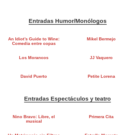
Entradas Humor/Monólogos
An Idiot’s Guide to Wine:
Mikel Bermejo
Comedia entre copas
Los Morancos
JJ Vaquero
David Puerto
Petite Lorena
Entradas Espectáculos y teatro
Nino Bravo: Libre, el
Primera Cita
musical