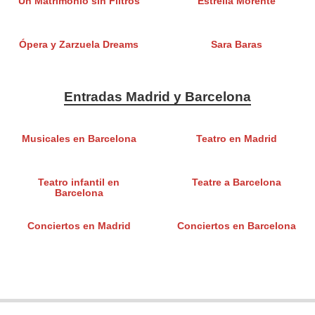
Un Matrimonio sin Filtros
Estrella Morente
Ópera y Zarzuela Dreams
Sara Baras
Entradas Madrid y Barcelona
Musicales en Barcelona
Teatro en Madrid
Teatro infantil en
Teatre a Barcelona
Barcelona
Conciertos en Madrid
Conciertos en Barcelona