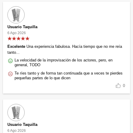
Usuario Taquilla
6 Ago 2026
Excelente
Una experiencia fabulosa. Hacía tiempo que no me reía
tanto...
La velocidad de la improvisación de los actores, pero, en
general, TODO
Te ríes tanto y de forma tan continuada que a veces te pierdes
pequeñas partes de lo que dicen
0
Usuario Taquilla
6 Ago 2026