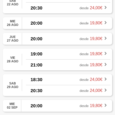
SAB
22 AGO
20:30
24,00€
desde
MIE
20:00
19,80€
desde
26 AGO
JUE
20:00
19,80€
desde
27 AGO
19:00
19,80€
desde
VIE
28 AGO
21:00
19,80€
desde
18:30
24,00€
desde
SAB
29 AGO
20:30
24,00€
desde
MIE
20:00
19,80€
desde
02 SEP