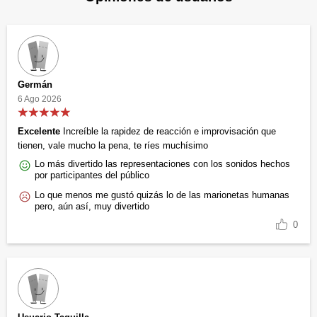
Germán
6 Ago 2026
Excelente
Increíble la rapidez de reacción e improvisación que
tienen, vale mucho la pena, te ríes muchísimo
Lo más divertido las representaciones con los sonidos hechos
por participantes del público
Lo que menos me gustó quizás lo de las marionetas humanas
pero, aún así, muy divertido
0