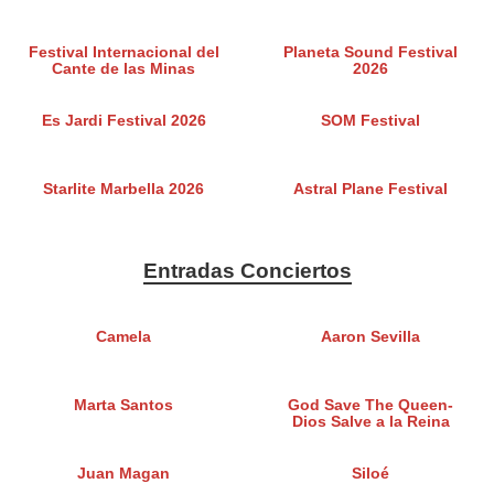
Festival Internacional del
Planeta Sound Festival
Cante de las Minas
2026
Es Jardi Festival 2026
SOM Festival
Starlite Marbella 2026
Astral Plane Festival
Entradas Conciertos
Camela
Aaron Sevilla
Marta Santos
God Save The Queen-
Dios Salve a la Reina
Juan Magan
Siloé