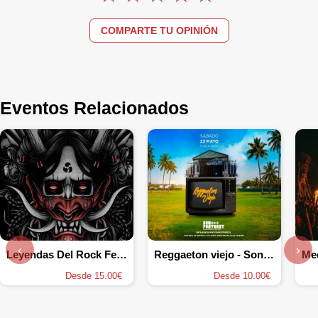
COMPARTE TU OPINIÓN
Eventos Relacionados
‹
›
Leyendas Del Rock Festival 2026
Reggaeton viejo - Son Fusteret
Desde 15.00€
Desde 10.00€