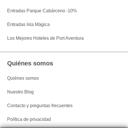
Entradas Parque Cabárceno -10%
Entradas Isla Mágica
Los Mejores Hoteles de Port Aventura
Quiénes somos
Quiénes somos
Nuestro Blog
Contacto y preguntas frecuentes
Política de privacidad