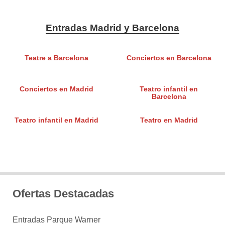
Entradas Madrid y Barcelona
Teatre a Barcelona
Conciertos en Barcelona
Conciertos en Madrid
Teatro infantil en
Barcelona
Teatro infantil en Madrid
Teatro en Madrid
Ofertas Destacadas
Entradas Parque Warner