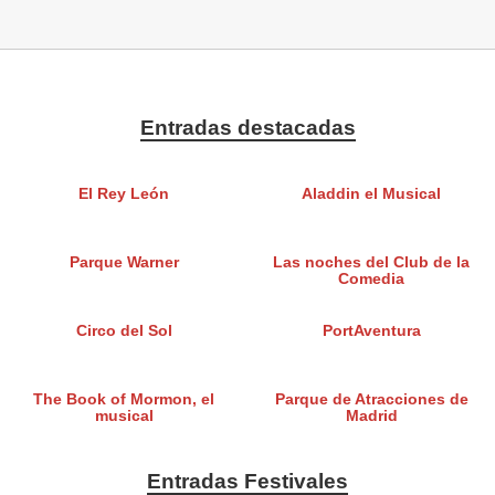
Entradas destacadas
El Rey León
Aladdin el Musical
Parque Warner
Las noches del Club de la
Comedia
Circo del Sol
PortAventura
The Book of Mormon, el
Parque de Atracciones de
musical
Madrid
Entradas Festivales