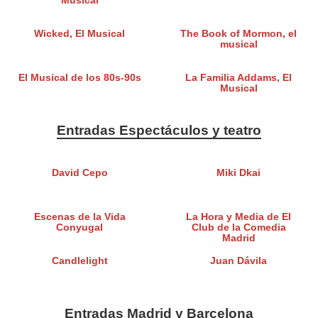
Musical
Wicked, El Musical
The Book of Mormon, el
musical
El Musical de los 80s-90s
La Familia Addams, El
Musical
Entradas Espectáculos y teatro
David Cepo
Miki Dkai
Escenas de la Vida
La Hora y Media de El
Conyugal
Club de la Comedia
Madrid
Candlelight
Juan Dávila
Entradas Madrid y Barcelona