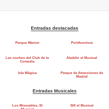
Entradas destacadas
Parque Warner
PortAventura
Las noches del Club de la
Aladdin el Musical
Comedia
Isla Mágica
Parque de Atracciones de
Madrid
Entradas Musicales
Los Miserables, El
SIX el Musical