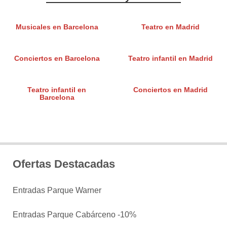
Musicales en Barcelona
Teatro en Madrid
Conciertos en Barcelona
Teatro infantil en Madrid
Teatro infantil en
Conciertos en Madrid
Barcelona
Ofertas Destacadas
Entradas Parque Warner
Entradas Parque Cabárceno -10%