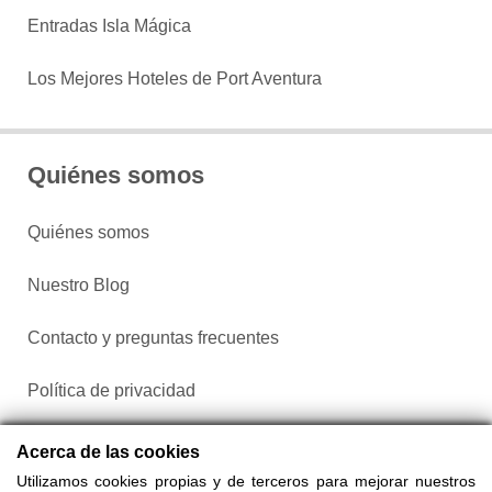
Entradas Isla Mágica
Los Mejores Hoteles de Port Aventura
Quiénes somos
Quiénes somos
Nuestro Blog
Contacto y preguntas frecuentes
Política de privacidad
Configurar cookies
Acerca de las cookies
Utilizamos cookies propias y de terceros para mejorar nuestros