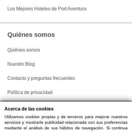
Los Mejores Hoteles de Port Aventura
Quiénes somos
Quiénes somos
Nuestro Blog
Contacto y preguntas frecuentes
Política de privacidad
Configurar cookies
Acerca de las cookies
Utilizamos cookies propias y de terceros para mejorar nuestros
servicios y mostrarle publicidad relacionada con sus preferencias
mediante el análisis de sus hábitos de navegación. Si continua