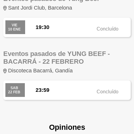
Sant Jordi Club, Barcelona
VIE
19:30
Concluído
10 ENE
Eventos pasados de YUNG BEEF -
BACARRÁ - 22 FEBRERO
Discoteca Bacarrá, Gandía
SAB
23:59
Concluído
22 FEB
Opiniones