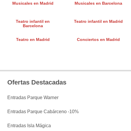
Musicales en Madrid
Musicales en Barcelona
Teatro infantil en
Teatro infantil en Madrid
Barcelona
Teatro en Madrid
Conciertos en Madrid
Ofertas Destacadas
Entradas Parque Warner
Entradas Parque Cabárceno -10%
Entradas Isla Mágica