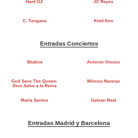
Hard GZ
JC Reyes
C. Tangana
Kidd Keo
Entradas Conciertos
Shakira
Antonio Orozco
God Save The Queen-
Mónica Naranjo
Dios Salve a la Reina
Marta Santos
Galvan Real
Entradas Madrid y Barcelona