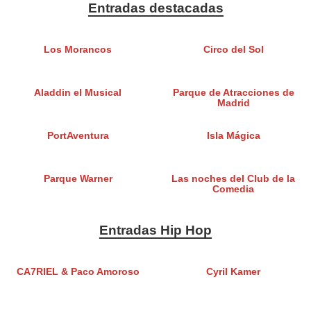
Entradas destacadas
Los Morancos
Circo del Sol
Aladdin el Musical
Parque de Atracciones de
Madrid
PortAventura
Isla Mágica
Parque Warner
Las noches del Club de la
Comedia
Entradas Hip Hop
CA7RIEL & Paco Amoroso
Cyril Kamer