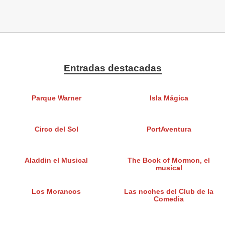
Entradas destacadas
Parque Warner
Isla Mágica
Circo del Sol
PortAventura
Aladdin el Musical
The Book of Mormon, el
musical
Los Morancos
Las noches del Club de la
Comedia