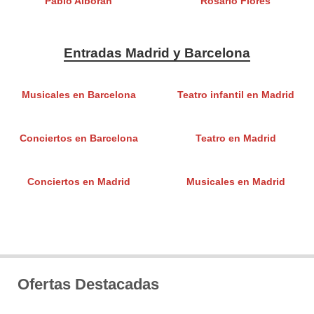
Pablo Alboran
Rosario Flores
Entradas Madrid y Barcelona
Musicales en Barcelona
Teatro infantil en Madrid
Conciertos en Barcelona
Teatro en Madrid
Conciertos en Madrid
Musicales en Madrid
Ofertas Destacadas