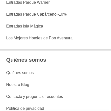
Entradas Parque Warner
Entradas Parque Cabárceno -10%
Entradas Isla Mágica
Los Mejores Hoteles de Port Aventura
Quiénes somos
Quiénes somos
Nuestro Blog
Contacto y preguntas frecuentes
Política de privacidad