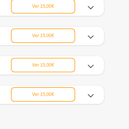
Ver
15,00€
Ver
15,00€
Ver
15,00€
Ver
15,00€