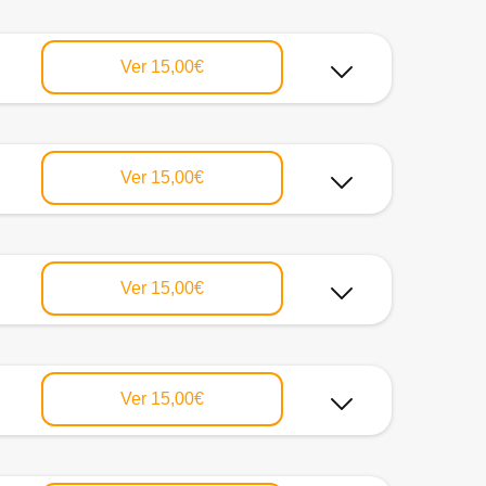
Ver
15,00€
Ver
15,00€
Ver
15,00€
Ver
15,00€