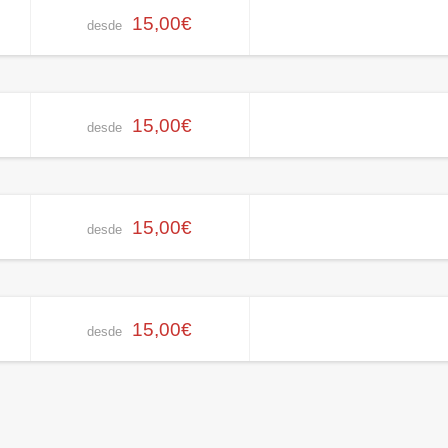
15,00€
desde
15,00€
desde
15,00€
desde
15,00€
desde