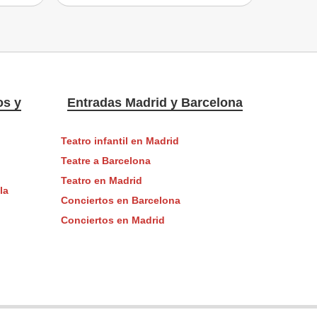
os y
Entradas Madrid y Barcelona
Teatro infantil en Madrid
Teatre a Barcelona
Teatro en Madrid
la
Conciertos en Barcelona
Conciertos en Madrid