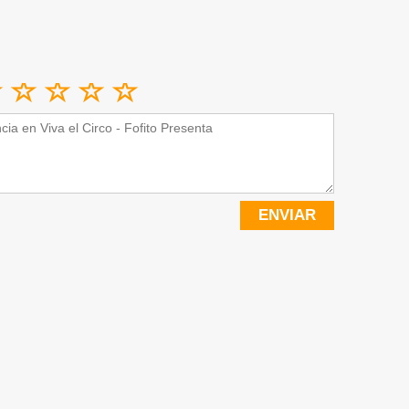
ENVIAR