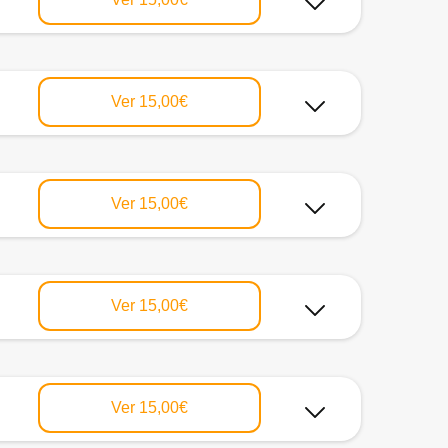
Ver
15,00€
Ver
15,00€
Ver
15,00€
Ver
15,00€