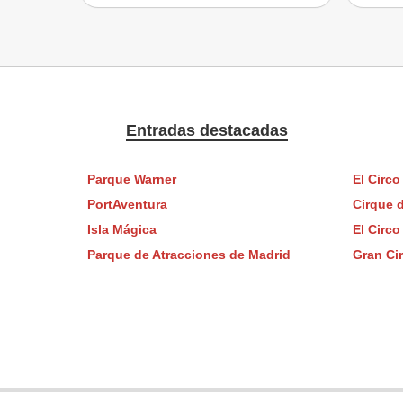
Entradas destacadas
Parque Warner
El Circo
PortAventura
Cirque d
Isla Mágica
El Circ
Parque de Atracciones de Madrid
Gran Ci