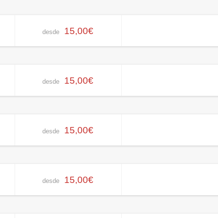
15,00€
desde
15,00€
desde
15,00€
desde
15,00€
desde