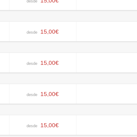
15,00€
desde
15,00€
desde
15,00€
desde
15,00€
desde
15,00€
desde