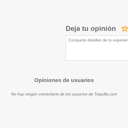
Deja tu opinión
Opiniones de usuarios
No hay ningún comentario de los usuarios de Taquilla.com