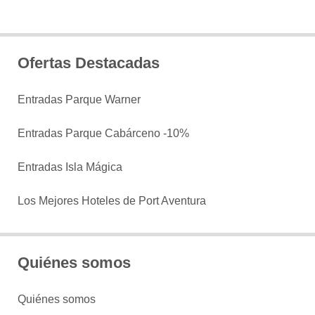
Ofertas Destacadas
Entradas Parque Warner
Entradas Parque Cabárceno -10%
Entradas Isla Mágica
Los Mejores Hoteles de Port Aventura
Quiénes somos
Quiénes somos