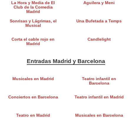
La Hora y Media de El
Aguilera y Meni
Club de la Comedia
Madrid
Sonrisas y Lágrimas, el
Una Bufetada a Temps
Musical
Corta el cable rojo en
Candlelight
Madrid
Entradas Madrid y Barcelona
Musicales en Madrid
Teatro infantil en
Barcelona
Conciertos en Barcelona
Teatro infantil en Madrid
Teatro en Madrid
Musicales en Barcelona