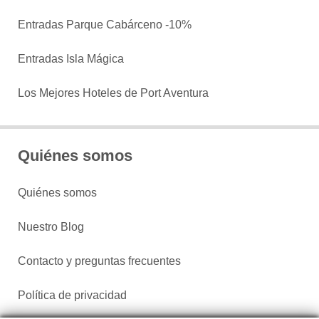
Entradas Parque Cabárceno -10%
Entradas Isla Mágica
Los Mejores Hoteles de Port Aventura
Quiénes somos
Quiénes somos
Nuestro Blog
Contacto y preguntas frecuentes
Política de privacidad