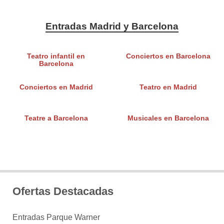
Entradas Madrid y Barcelona
Teatro infantil en
Conciertos en Barcelona
Barcelona
Conciertos en Madrid
Teatro en Madrid
Teatre a Barcelona
Musicales en Barcelona
Ofertas Destacadas
Entradas Parque Warner