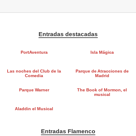
Entradas destacadas
PortAventura
Isla Mágica
Las noches del Club de la
Parque de Atracciones de
Comedia
Madrid
Parque Warner
The Book of Mormon, el
musical
Aladdin el Musical
Entradas Flamenco