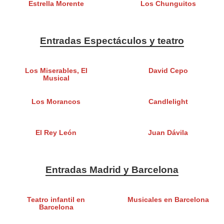
Estrella Morente
Los Chunguitos
Entradas Espectáculos y teatro
Los Miserables, El
David Cepo
Musical
Los Morancos
Candlelight
El Rey León
Juan Dávila
Entradas Madrid y Barcelona
Teatro infantil en
Musicales en Barcelona
Barcelona