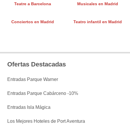
Teatre a Barcelona
Musicales en Madrid
Conciertos en Madrid
Teatro infantil en Madrid
Ofertas Destacadas
Entradas Parque Warner
Entradas Parque Cabárceno -10%
Entradas Isla Mágica
Los Mejores Hoteles de Port Aventura