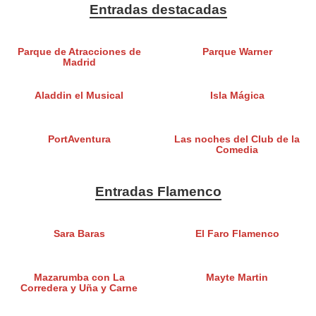
Entradas destacadas
Parque de Atracciones de
Parque Warner
Madrid
Aladdin el Musical
Isla Mágica
PortAventura
Las noches del Club de la
Comedia
Entradas Flamenco
Sara Baras
El Faro Flamenco
Mazarumba con La
Mayte Martin
Corredera y Uña y Carne