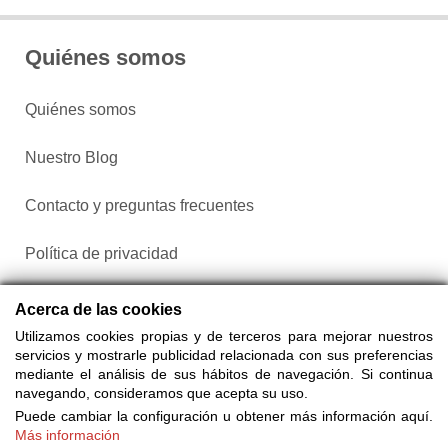
Quiénes somos
Quiénes somos
Nuestro Blog
Contacto y preguntas frecuentes
Política de privacidad
Configurar cookies
Acerca de las cookies
Utilizamos cookies propias y de terceros para mejorar nuestros
servicios y mostrarle publicidad relacionada con sus preferencias
mediante el análisis de sus hábitos de navegación. Si continua
navegando, consideramos que acepta su uso.
Puede cambiar la configuración u obtener más información aquí.
Más información