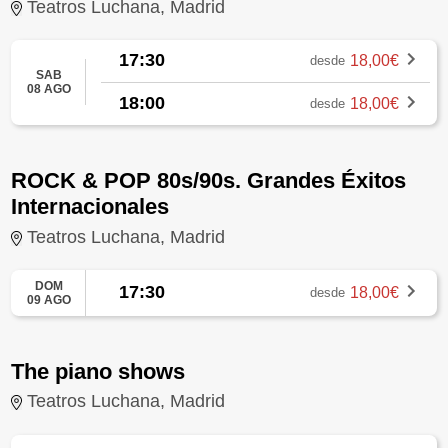
Teatros Luchana, Madrid
17:30
18,00€
desde
SAB
08 AGO
18:00
18,00€
desde
ROCK & POP 80s/90s. Grandes Éxitos
Internacionales
Teatros Luchana, Madrid
DOM
17:30
18,00€
desde
09 AGO
The piano shows
Teatros Luchana, Madrid