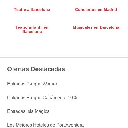
Teatre a Barcelona
Conciertos en Madrid
Teatro infantil en
Musicales en Barcelona
Barcelona
Ofertas Destacadas
Entradas Parque Warner
Entradas Parque Cabárceno -10%
Entradas Isla Mágica
Los Mejores Hoteles de Port Aventura