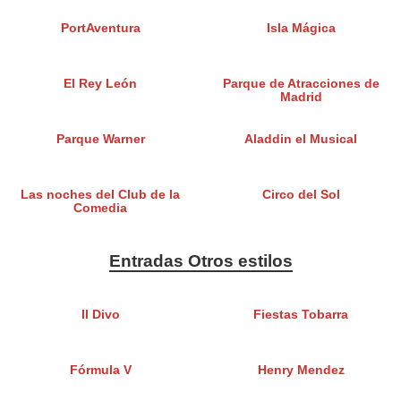
PortAventura
Isla Mágica
El Rey León
Parque de Atracciones de
Madrid
Parque Warner
Aladdin el Musical
Las noches del Club de la
Circo del Sol
Comedia
Entradas Otros estilos
Il Divo
Fiestas Tobarra
Fórmula V
Henry Mendez