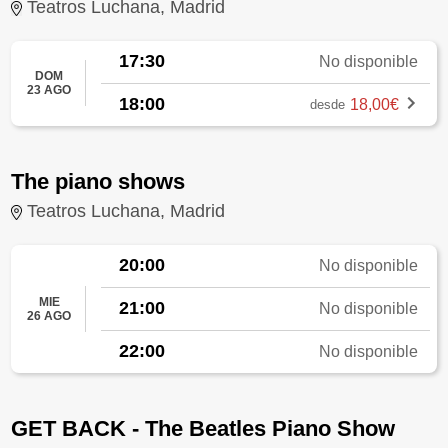
Teatros Luchana, Madrid
17:30
No disponible
DOM
23 AGO
18:00
18,00€
desde
The piano shows
Teatros Luchana, Madrid
20:00
No disponible
MIE
21:00
No disponible
26 AGO
22:00
No disponible
GET BACK - The Beatles Piano Show