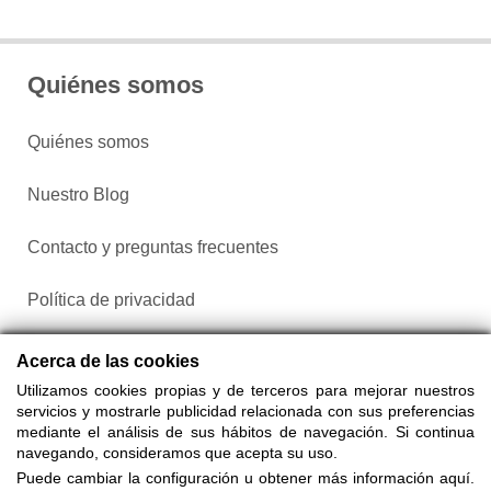
Quiénes somos
Quiénes somos
Nuestro Blog
Contacto y preguntas frecuentes
Política de privacidad
Configurar cookies
Acerca de las cookies
Utilizamos cookies propias y de terceros para mejorar nuestros
servicios y mostrarle publicidad relacionada con sus preferencias
mediante el análisis de sus hábitos de navegación. Si continua
navegando, consideramos que acepta su uso.
Puede cambiar la configuración u obtener más información aquí.