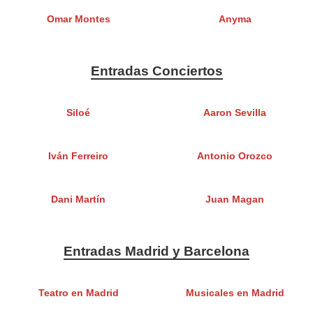
Omar Montes
Anyma
Entradas Conciertos
Siloé
Aaron Sevilla
Iván Ferreiro
Antonio Orozco
Dani Martín
Juan Magan
Entradas Madrid y Barcelona
Teatro en Madrid
Musicales en Madrid