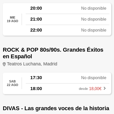
20:00
No disponible
MIE
21:00
No disponible
19 AGO
22:00
No disponible
ROCK & POP 80s/90s. Grandes Éxitos
en Español
Teatros Luchana, Madrid
17:30
No disponible
SAB
22 AGO
18:00
18,00€
desde
DIVAS - Las grandes voces de la historia