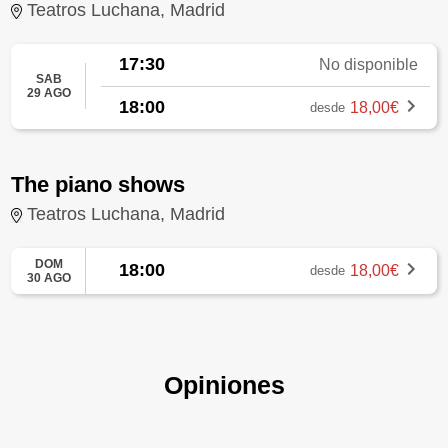
Teatros Luchana, Madrid
17:30
No disponible
SAB
29 AGO
18:00
18,00€
desde
The piano shows
Teatros Luchana, Madrid
DOM
18:00
18,00€
desde
30 AGO
Opiniones