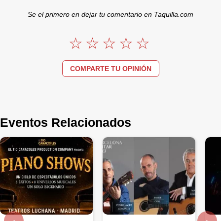
Se el primero en dejar tu comentario en Taquilla.com
COMPARTE TU OPINIÓN
Eventos Relacionados
‹
›