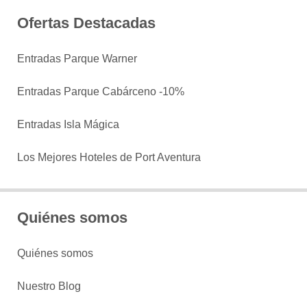
Ofertas Destacadas
Entradas Parque Warner
Entradas Parque Cabárceno -10%
Entradas Isla Mágica
Los Mejores Hoteles de Port Aventura
Quiénes somos
Quiénes somos
Nuestro Blog