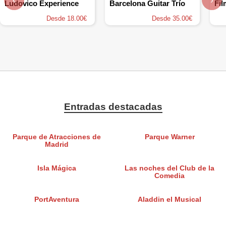
Ludovico Experience
Barcelona Guitar Trío
Desde 18.00€
Desde 35.00€
Entradas destacadas
Parque de Atracciones de
Parque Warner
Madrid
Isla Mágica
Las noches del Club de la
Comedia
PortAventura
Aladdin el Musical