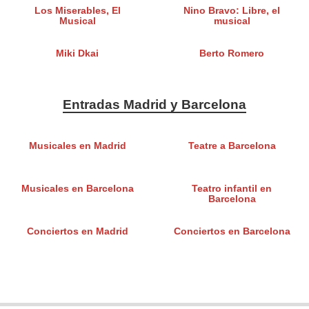
Los Miserables, El
Nino Bravo: Libre, el
Musical
musical
Miki Dkai
Berto Romero
Entradas Madrid y Barcelona
Musicales en Madrid
Teatre a Barcelona
Musicales en Barcelona
Teatro infantil en
Barcelona
Conciertos en Madrid
Conciertos en Barcelona