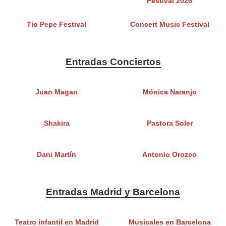
Festival 2026
Tio Pepe Festival
Concert Music Festival
Entradas Conciertos
Juan Magan
Mónica Naranjo
Shakira
Pastora Soler
Dani Martín
Antonio Orozco
Entradas Madrid y Barcelona
Teatro infantil en Madrid
Musicales en Barcelona