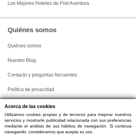
Los Mejores Hoteles de Port Aventura
Quiénes somos
Quiénes somos
Nuestro Blog
Contacto y preguntas frecuentes
Política de privacidad
Configurar cookies
Acerca de las cookies
Utilizamos cookies propias y de terceros para mejorar nuestros
servicios y mostrarle publicidad relacionada con sus preferencias
mediante el análisis de sus hábitos de navegación. Si continua
navegando, consideramos que acepta su uso.