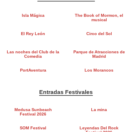
Isla Mágica
The Book of Mormon, el
musical
El Rey León
Circo del Sol
Las noches del Club de la
Parque de Atracciones de
Comedia
Madrid
PortAventura
Los Morancos
Entradas Festivales
Medusa Sunbeach
La mina
Festival 2026
SOM Festival
Leyendas Del Rock