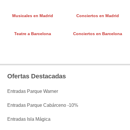
Musicales en Madrid
Conciertos en Madrid
Teatre a Barcelona
Conciertos en Barcelona
Ofertas Destacadas
Entradas Parque Warner
Entradas Parque Cabárceno -10%
Entradas Isla Mágica