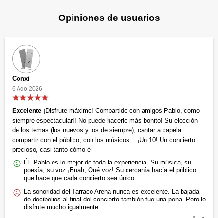
Opiniones de usuarios
Conxi
6 Ago 2026
Excelente
¡Disfrute máximo! Compartido con amigos Pablo, como
siempre espectacular!! No puede hacerlo más bonito! Su elección
de los temas (los nuevos y los de siempre), cantar a capela,
compartir con el público, con los músicos... ¡Un 10! Un concierto
precioso, casi tanto cómo él
Él. Pablo es lo mejor de toda la experiencia. Su música, su
poesía, su voz ¡Buah, Qué voz! Su cercanía hacía el público
que hace que cada concierto sea único.
La sonoridad del Tarraco Arena nunca es excelente. La bajada
de decibelios al final del concierto también fue una pena. Pero lo
disfrute mucho igualmente.