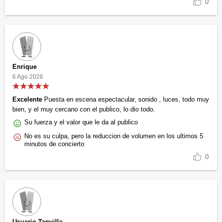
0
Enrique
6 Ago 2026
Excelente
Puesta en escena espectacular, sonido , luces, todo muy
bien, y el muy cercano con el publico, lo dio todo.
Su fuerza y el valor que le da al publico
No es su culpa, pero la reduccion de volumen en los ultimos 5
minutos de concierto
0
Usuario Taquilla