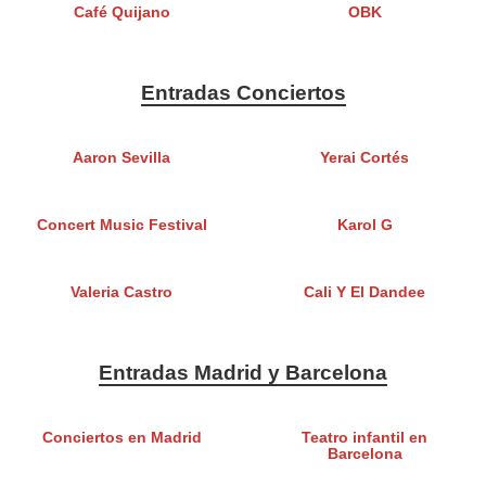
Café Quijano
OBK
Entradas Conciertos
Aaron Sevilla
Yerai Cortés
Concert Music Festival
Karol G
Valeria Castro
Cali Y El Dandee
Entradas Madrid y Barcelona
Conciertos en Madrid
Teatro infantil en
Barcelona