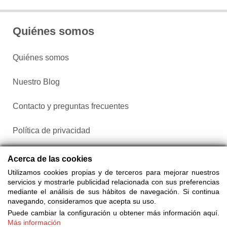
Quiénes somos
Quiénes somos
Nuestro Blog
Contacto y preguntas frecuentes
Política de privacidad
Configurar cookies
Acerca de las cookies
Utilizamos cookies propias y de terceros para mejorar nuestros
servicios y mostrarle publicidad relacionada con sus preferencias
mediante el análisis de sus hábitos de navegación. Si continua
navegando, consideramos que acepta su uso.
Puede cambiar la configuración u obtener más información aquí.
Más información