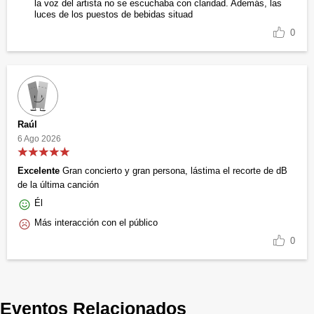
la voz del artista no se escuchaba con claridad. Además, las
luces de los puestos de bebidas situad
0
Raúl
6 Ago 2026
Excelente
Gran concierto y gran persona, lástima el recorte de dB
de la última canción
Él
Más interacción con el público
0
Eventos Relacionados