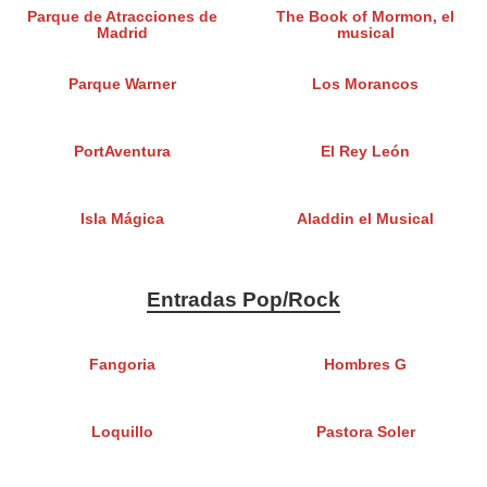
Parque de Atracciones de
The Book of Mormon, el
Madrid
musical
Parque Warner
Los Morancos
PortAventura
El Rey León
Isla Mágica
Aladdin el Musical
Entradas Pop/Rock
Fangoria
Hombres G
Loquillo
Pastora Soler