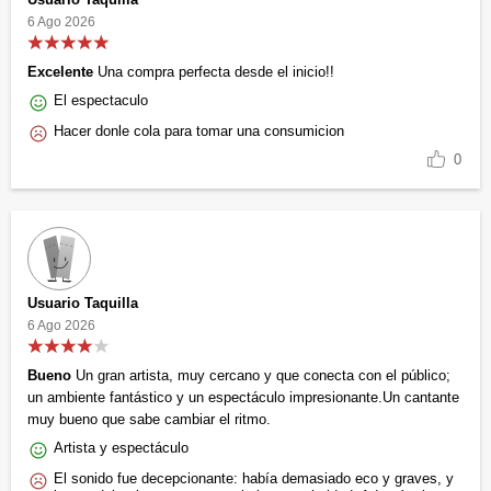
6 Ago 2026
Excelente
Una compra perfecta desde el inicio!!
El espectaculo
Hacer donle cola para tomar una consumicion
0
Usuario Taquilla
6 Ago 2026
Bueno
Un gran artista, muy cercano y que conecta con el público;
un ambiente fantástico y un espectáculo impresionante.Un cantante
muy bueno que sabe cambiar el ritmo.
Artista y espectáculo
El sonido fue decepcionante: había demasiado eco y graves, y