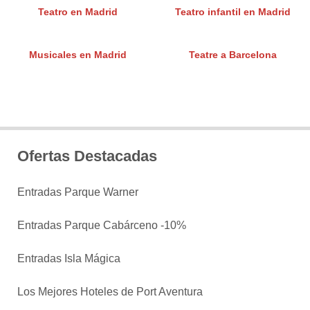
Teatro en Madrid
Teatro infantil en Madrid
Musicales en Madrid
Teatre a Barcelona
Ofertas Destacadas
Entradas Parque Warner
Entradas Parque Cabárceno -10%
Entradas Isla Mágica
Los Mejores Hoteles de Port Aventura