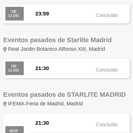
VIE
23:59
Concluído
12 DIC
Eventos pasados de Starlite Madrid
Real Jardin Botanico Alfonso XIII, Madrid
VIE
21:30
Concluído
12 DIC
Eventos pasados de STARLITE MADRID
IFEMA-Feria de Madrid, Madrid
21:30
Concluído
MAR