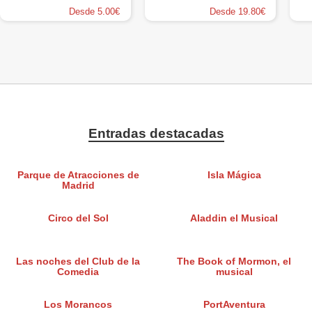
Desde 5.00€
Desde 19.80€
Entradas destacadas
Parque de Atracciones de
Isla Mágica
Madrid
Circo del Sol
Aladdin el Musical
Las noches del Club de la
The Book of Mormon, el
Comedia
musical
Los Morancos
PortAventura