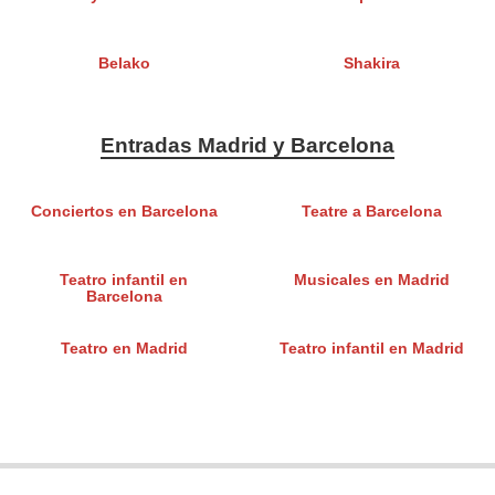
Belako
Shakira
Entradas Madrid y Barcelona
Conciertos en Barcelona
Teatre a Barcelona
Teatro infantil en
Musicales en Madrid
Barcelona
Teatro en Madrid
Teatro infantil en Madrid