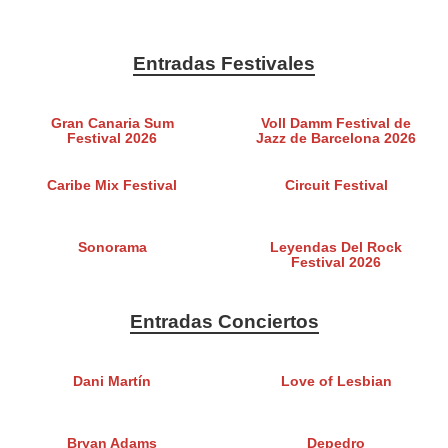
Entradas Festivales
Gran Canaria Sum
Voll Damm Festival de
Festival 2026
Jazz de Barcelona 2026
Caribe Mix Festival
Circuit Festival
Sonorama
Leyendas Del Rock
Festival 2026
Entradas Conciertos
Dani Martín
Love of Lesbian
Bryan Adams
Depedro