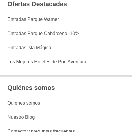
Ofertas Destacadas
Entradas Parque Warner
Entradas Parque Cabárceno -10%
Entradas Isla Mágica
Los Mejores Hoteles de Port Aventura
Quiénes somos
Quiénes somos
Nuestro Blog
Contacto y preguntas frecuentes