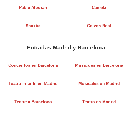
Pablo Alboran
Camela
Shakira
Galvan Real
Entradas Madrid y Barcelona
Conciertos en Barcelona
Musicales en Barcelona
Teatro infantil en Madrid
Musicales en Madrid
Teatre a Barcelona
Teatro en Madrid