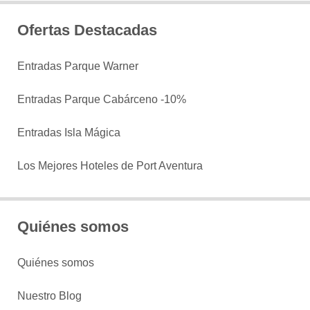
Ofertas Destacadas
Entradas Parque Warner
Entradas Parque Cabárceno -10%
Entradas Isla Mágica
Los Mejores Hoteles de Port Aventura
Quiénes somos
Quiénes somos
Nuestro Blog