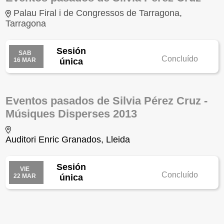
Palau Firal i de Congressos de Tarragona,
Tarragona
Sesión
SAB
Concluído
16 MAR
única
Eventos pasados de Silvia Pérez Cruz -
Músiques Disperses 2013
Auditori Enric Granados, Lleida
Sesión
VIE
Concluído
22 MAR
única