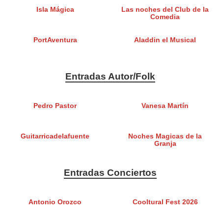
Isla Mágica
Las noches del Club de la
Comedia
PortAventura
Aladdin el Musical
Entradas Autor/Folk
Pedro Pastor
Vanesa Martín
Guitarricadelafuente
Noches Magicas de la
Granja
Entradas Conciertos
Antonio Orozco
Cooltural Fest 2026