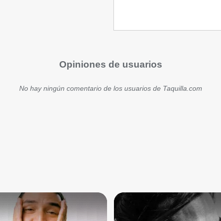
Opiniones de usuarios
No hay ningún comentario de los usuarios de Taquilla.com