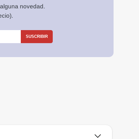
 alguna novedad.
cio).
SUSCRIBIR