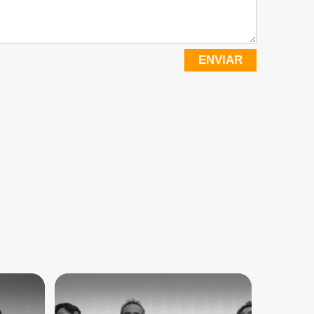
ENVIAR