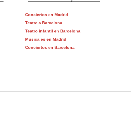
Conciertos en Madrid
Teatre a Barcelona
Teatro infantil en Barcelona
Musicales en Madrid
Conciertos en Barcelona