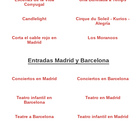
Conyugal
Candlelight
Cirque du Soleil - Kurios -
Alegría
Corta el cable rojo en
Los Morancos
Madrid
Entradas Madrid y Barcelona
Conciertos en Madrid
Conciertos en Barcelona
Teatro infantil en
Teatro en Madrid
Barcelona
Teatre a Barcelona
Teatro infantil en Madrid