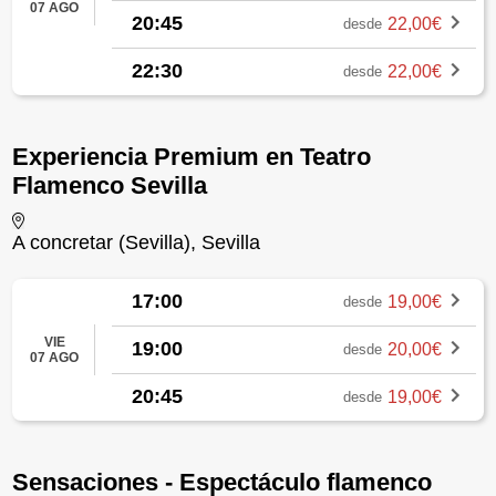
07 AGO
20:45
22,00€
desde
22:30
22,00€
desde
Experiencia Premium en Teatro
Flamenco Sevilla
A concretar (Sevilla), Sevilla
17:00
19,00€
desde
VIE
19:00
20,00€
desde
07 AGO
20:45
19,00€
desde
Sensaciones - Espectáculo flamenco