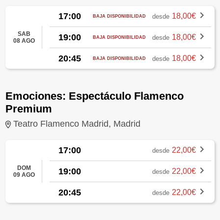
17:00
18,00€
desde
BAJA DISPONIBILIDAD
SAB
19:00
18,00€
desde
BAJA DISPONIBILIDAD
08 AGO
20:45
18,00€
desde
BAJA DISPONIBILIDAD
Emociones: Espectáculo Flamenco
Premium
Teatro Flamenco Madrid, Madrid
17:00
22,00€
desde
DOM
19:00
22,00€
desde
09 AGO
20:45
22,00€
desde