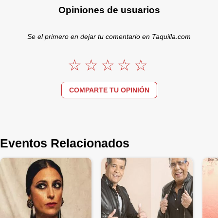
Opiniones de usuarios
Se el primero en dejar tu comentario en Taquilla.com
COMPARTE TU OPINIÓN
Eventos Relacionados