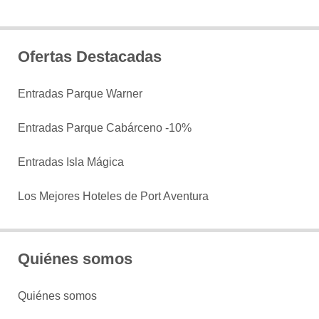
Ofertas Destacadas
Entradas Parque Warner
Entradas Parque Cabárceno -10%
Entradas Isla Mágica
Los Mejores Hoteles de Port Aventura
Quiénes somos
Quiénes somos