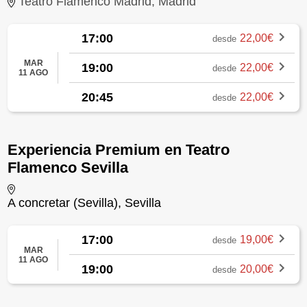
Teatro Flamenco Madrid, Madrid
17:00
22,00€
desde
MAR
19:00
22,00€
desde
11 AGO
20:45
22,00€
desde
Experiencia Premium en Teatro
Flamenco Sevilla
A concretar (Sevilla), Sevilla
17:00
19,00€
desde
MAR
11 AGO
19:00
20,00€
desde