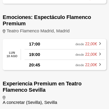
Emociones: Espectáculo Flamenco
Premium
Teatro Flamenco Madrid, Madrid
17:00
22,00€
desde
LUN
19:00
22,00€
desde
10 AGO
20:45
22,00€
desde
Experiencia Premium en Teatro
Flamenco Sevilla
A concretar (Sevilla), Sevilla