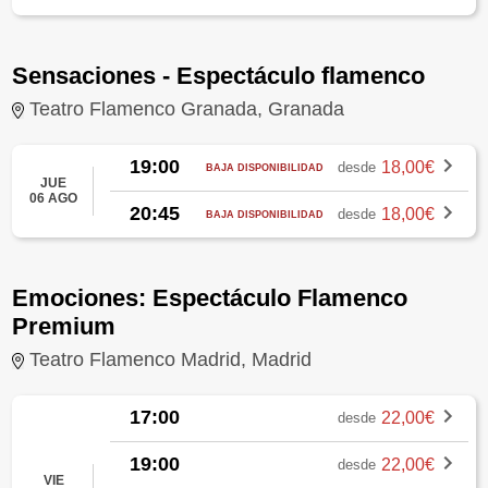
Sensaciones - Espectáculo flamenco
Teatro Flamenco Granada, Granada
19:00
18,00€
desde
BAJA DISPONIBILIDAD
JUE
06 AGO
20:45
18,00€
desde
BAJA DISPONIBILIDAD
Emociones: Espectáculo Flamenco
Premium
Teatro Flamenco Madrid, Madrid
17:00
22,00€
desde
19:00
22,00€
desde
VIE