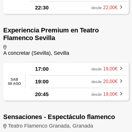
22:30
22,00€
desde
Experiencia Premium en Teatro
Flamenco Sevilla
A concretar (Sevilla), Sevilla
17:00
19,00€
desde
SAB
19:00
20,00€
desde
08 AGO
20:45
19,00€
desde
Sensaciones - Espectáculo flamenco
Teatro Flamenco Granada, Granada