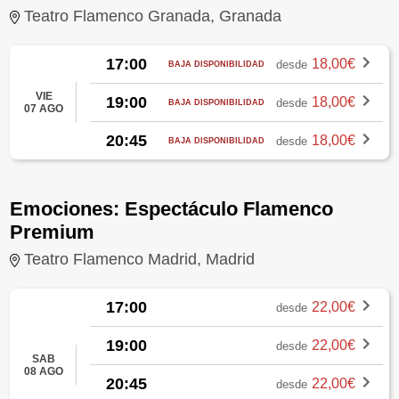
Teatro Flamenco Granada, Granada
17:00
18,00€
desde
BAJA DISPONIBILIDAD
VIE
19:00
18,00€
desde
BAJA DISPONIBILIDAD
07 AGO
20:45
18,00€
desde
BAJA DISPONIBILIDAD
Emociones: Espectáculo Flamenco
Premium
Teatro Flamenco Madrid, Madrid
17:00
22,00€
desde
19:00
22,00€
desde
SAB
08 AGO
20:45
22,00€
desde