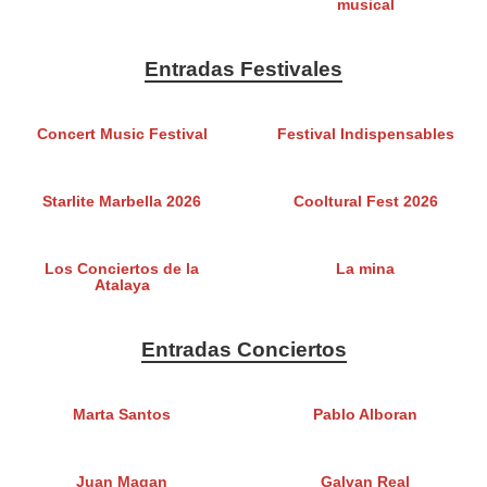
musical
Entradas Festivales
Concert Music Festival
Festival Indispensables
Starlite Marbella 2026
Cooltural Fest 2026
Los Conciertos de la
La mina
Atalaya
Entradas Conciertos
Marta Santos
Pablo Alboran
Juan Magan
Galvan Real