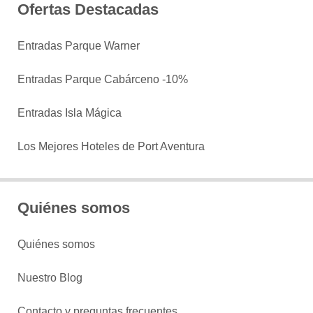
Ofertas Destacadas
Entradas Parque Warner
Entradas Parque Cabárceno -10%
Entradas Isla Mágica
Los Mejores Hoteles de Port Aventura
Quiénes somos
Quiénes somos
Nuestro Blog
Contacto y preguntas frecuentes