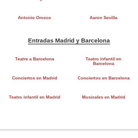
Antonio Orozco
Aaron Sevilla
Entradas Madrid y Barcelona
Teatre a Barcelona
Teatro infantil en
Barcelona
Conciertos en Madrid
Conciertos en Barcelona
Teatro infantil en Madrid
Musicales en Madrid