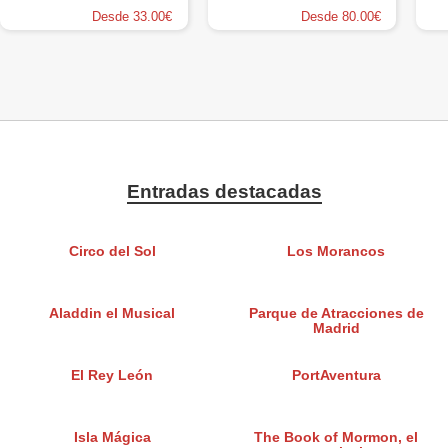
Desde 33.00€
Desde 80.00€
Entradas destacadas
Circo del Sol
Los Morancos
Aladdin el Musical
Parque de Atracciones de
Madrid
El Rey León
PortAventura
Isla Mágica
The Book of Mormon, el