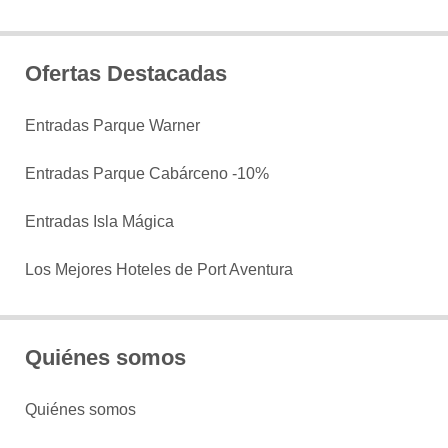
Ofertas Destacadas
Entradas Parque Warner
Entradas Parque Cabárceno -10%
Entradas Isla Mágica
Los Mejores Hoteles de Port Aventura
Quiénes somos
Quiénes somos