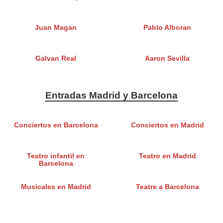
Juan Magan
Pablo Alboran
Galvan Real
Aaron Sevilla
Entradas Madrid y Barcelona
Conciertos en Barcelona
Conciertos en Madrid
Teatro infantil en
Teatro en Madrid
Barcelona
Musicales en Madrid
Teatre a Barcelona