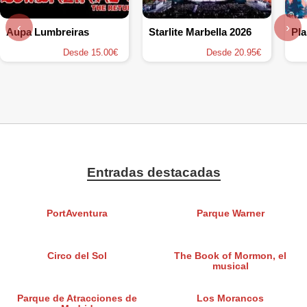
‹
›
Aupa Lumbreiras
Starlite Marbella 2026
Desde 15.00€
Desde 20.95€
Entradas destacadas
PortAventura
Parque Warner
Circo del Sol
The Book of Mormon, el
musical
Parque de Atracciones de
Los Morancos