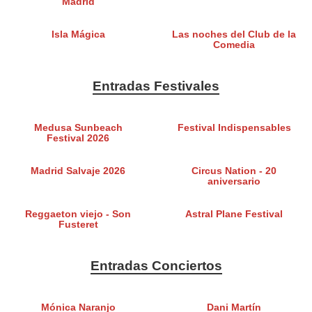
Madrid
Isla Mágica
Las noches del Club de la
Comedia
Entradas Festivales
Medusa Sunbeach
Festival Indispensables
Festival 2026
Madrid Salvaje 2026
Circus Nation - 20
aniversario
Reggaeton viejo - Son
Astral Plane Festival
Fusteret
Entradas Conciertos
Mónica Naranjo
Dani Martín