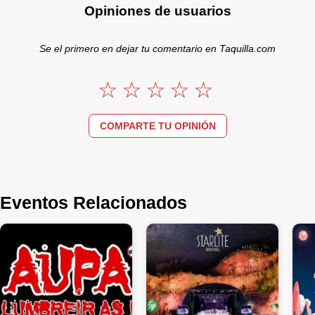
Opiniones de usuarios
Se el primero en dejar tu comentario en Taquilla.com
COMPARTE TU OPINIÓN
Eventos Relacionados