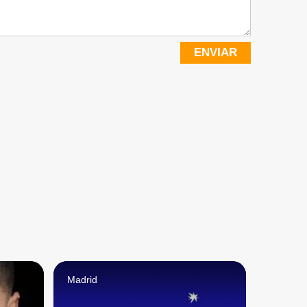
ENVIAR
Madrid