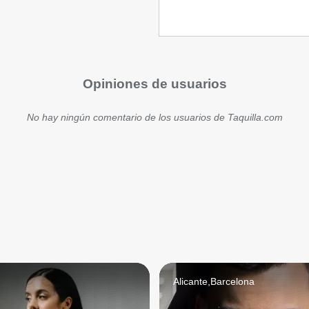
Opiniones de usuarios
No hay ningún comentario de los usuarios de Taquilla.com
Alicante,Barcelona