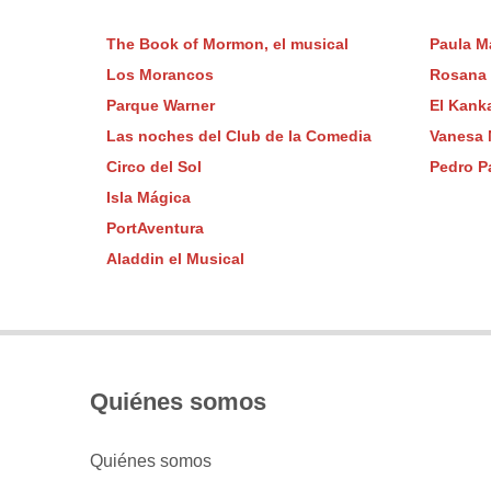
The Book of Mormon, el musical
Paula M
Los Morancos
Rosana
Parque Warner
El Kank
Las noches del Club de la Comedia
Vanesa 
Circo del Sol
Pedro P
Isla Mágica
PortAventura
Aladdin el Musical
Quiénes somos
Quiénes somos