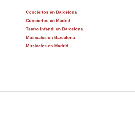
Conciertos en Barcelona
Conciertos en Madrid
Teatro infantil en Barcelona
Musicales en Barcelona
Musicales en Madrid