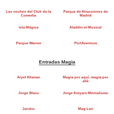
Las noches del Club de la
Parque de Atracciones de
Comedia
Madrid
Isla Mágica
Aladdin el Musical
Parque Warner
PortAventura
Entradas Magia
Aryel Altamar
Magia por aquí, magia por
allá
Jorge Blass
Jorge Astyaro Mentalismo
Jandro
Mag Lari