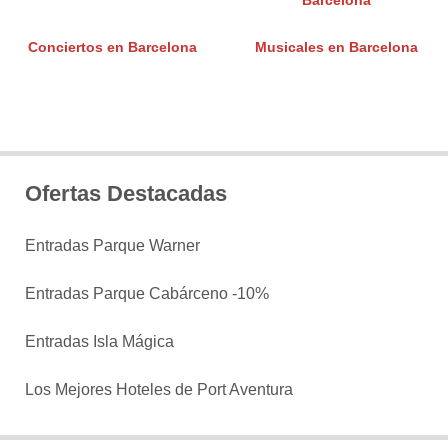
Barcelona
Conciertos en Barcelona
Musicales en Barcelona
Ofertas Destacadas
Entradas Parque Warner
Entradas Parque Cabárceno -10%
Entradas Isla Mágica
Los Mejores Hoteles de Port Aventura