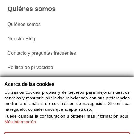
Quiénes somos
Quiénes somos
Nuestro Blog
Contacto y preguntas frecuentes
Política de privacidad
Configurar cookies
Acerca de las cookies
Utilizamos cookies propias y de terceros para mejorar nuestros
servicios y mostrarle publicidad relacionada con sus preferencias
mediante el análisis de sus hábitos de navegación. Si continua
navegando, consideramos que acepta su uso.
Puede cambiar la configuración u obtener más información aquí.
Más información
Compra entradas a través de Taquilla.com comparando más
de 25 proveedores