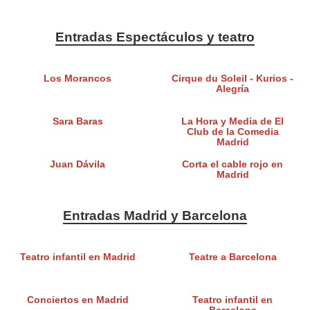
Entradas Espectáculos y teatro
Los Morancos
Cirque du Soleil - Kurios -
Alegría
Sara Baras
La Hora y Media de El
Club de la Comedia
Madrid
Juan Dávila
Corta el cable rojo en
Madrid
Entradas Madrid y Barcelona
Teatro infantil en Madrid
Teatre a Barcelona
Conciertos en Madrid
Teatro infantil en