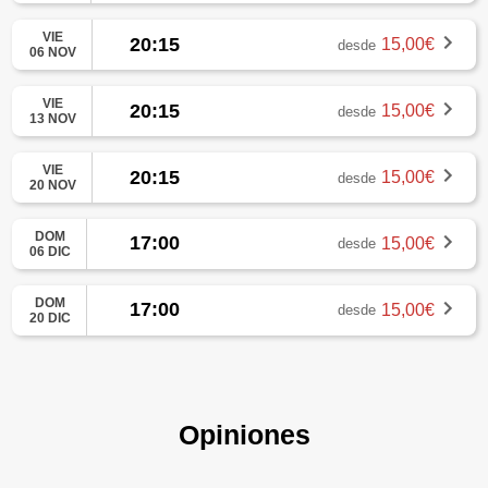
VIE
20:15
15,00€
desde
06 NOV
VIE
20:15
15,00€
desde
13 NOV
VIE
20:15
15,00€
desde
20 NOV
DOM
17:00
15,00€
desde
06 DIC
DOM
17:00
15,00€
desde
20 DIC
Opiniones