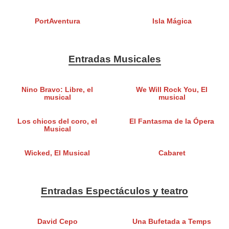
PortAventura
Isla Mágica
Entradas Musicales
Nino Bravo: Libre, el
We Will Rock You, El
musical
musical
Los chicos del coro, el
El Fantasma de la Ópera
Musical
Wicked, El Musical
Cabaret
Entradas Espectáculos y teatro
David Cepo
Una Bufetada a Temps