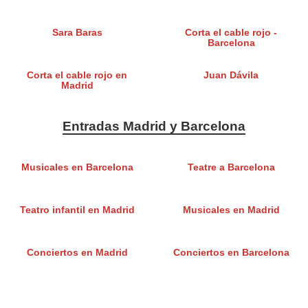
Sara Baras
Corta el cable rojo -
Barcelona
Corta el cable rojo en
Juan Dávila
Madrid
Entradas Madrid y Barcelona
Musicales en Barcelona
Teatre a Barcelona
Teatro infantil en Madrid
Musicales en Madrid
Conciertos en Madrid
Conciertos en Barcelona