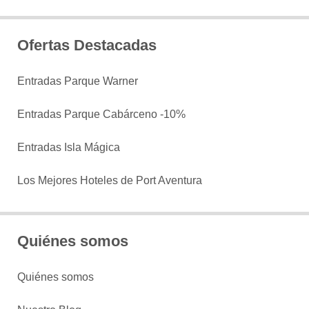
Ofertas Destacadas
Entradas Parque Warner
Entradas Parque Cabárceno -10%
Entradas Isla Mágica
Los Mejores Hoteles de Port Aventura
Quiénes somos
Quiénes somos