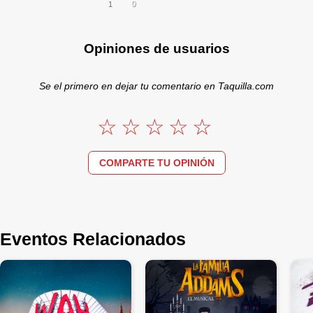
0
1
Opiniones de usuarios
Se el primero en dejar tu comentario en Taquilla.com
COMPARTE TU OPINIÓN
Eventos Relacionados