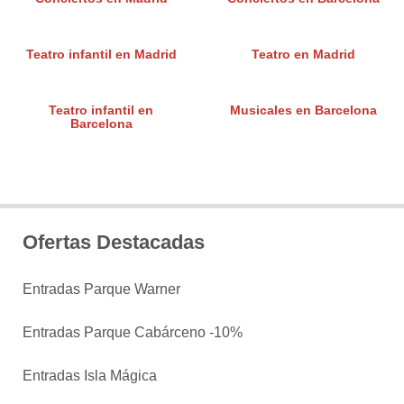
Teatro infantil en Madrid
Teatro en Madrid
Teatro infantil en
Musicales en Barcelona
Barcelona
Ofertas Destacadas
Entradas Parque Warner
Entradas Parque Cabárceno -10%
Entradas Isla Mágica