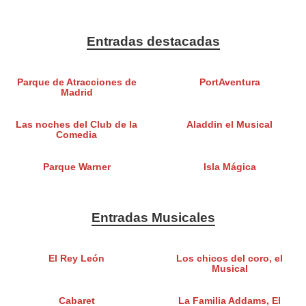
Entradas destacadas
Parque de Atracciones de
PortAventura
Madrid
Las noches del Club de la
Aladdin el Musical
Comedia
Parque Warner
Isla Mágica
Entradas Musicales
El Rey León
Los chicos del coro, el
Musical
Cabaret
La Familia Addams, El