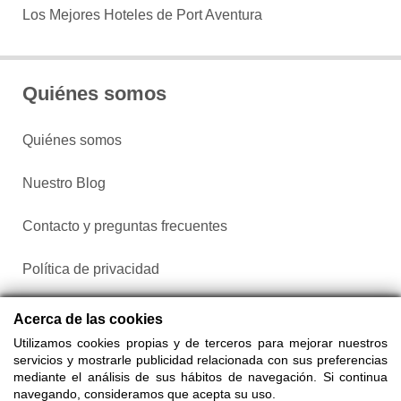
Los Mejores Hoteles de Port Aventura
Quiénes somos
Quiénes somos
Nuestro Blog
Contacto y preguntas frecuentes
Política de privacidad
Configurar cookies
Acerca de las cookies
Utilizamos cookies propias y de terceros para mejorar nuestros
servicios y mostrarle publicidad relacionada con sus preferencias
mediante el análisis de sus hábitos de navegación. Si continua
navegando, consideramos que acepta su uso.