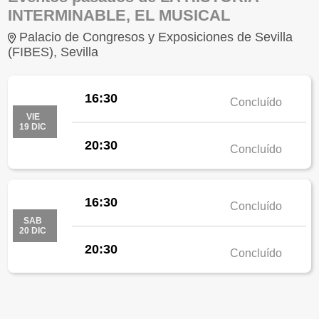
INTERMINABLE, EL MUSICAL
Palacio de Congresos y Exposiciones de Sevilla
(FIBES), Sevilla
16:30
Concluído
VIE
19 DIC
20:30
Concluído
16:30
Concluído
SAB
20 DIC
20:30
Concluído