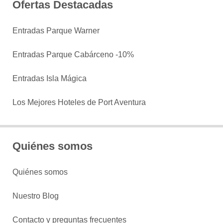
Ofertas Destacadas
Entradas Parque Warner
Entradas Parque Cabárceno -10%
Entradas Isla Mágica
Los Mejores Hoteles de Port Aventura
Quiénes somos
Quiénes somos
Nuestro Blog
Contacto y preguntas frecuentes