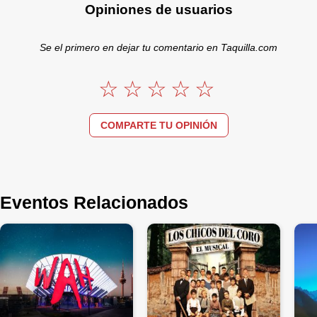
Opiniones de usuarios
Se el primero en dejar tu comentario en Taquilla.com
COMPARTE TU OPINIÓN
Eventos Relacionados