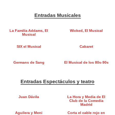
Entradas Musicales
La Familia Addams, El
Wicked, El Musical
Musical
SIX el Musical
Cabaret
Germans de Sang
El Musical de los 80s-90s
Entradas Espectáculos y teatro
Juan Dávila
La Hora y Media de El
Club de la Comedia
Madrid
Aguilera y Meni
Corta el cable rojo en