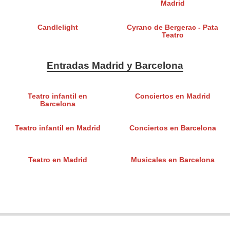
Madrid
Candlelight
Cyrano de Bergerac - Pata
Teatro
Entradas Madrid y Barcelona
Teatro infantil en
Conciertos en Madrid
Barcelona
Teatro infantil en Madrid
Conciertos en Barcelona
Teatro en Madrid
Musicales en Barcelona