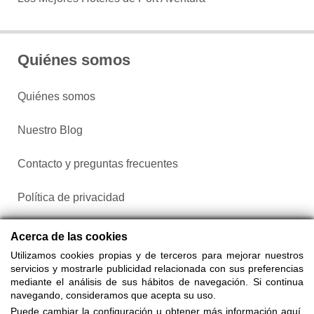
Quiénes somos
Quiénes somos
Nuestro Blog
Contacto y preguntas frecuentes
Política de privacidad
Configurar cookies
Acerca de las cookies
Utilizamos cookies propias y de terceros para mejorar nuestros
servicios y mostrarle publicidad relacionada con sus preferencias
mediante el análisis de sus hábitos de navegación. Si continua
navegando, consideramos que acepta su uso.
Puede cambiar la configuración u obtener más información aquí.