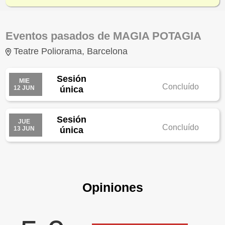
Eventos pasados de MAGIA POTAGIA
Teatre Poliorama, Barcelona
Sesión
MIE
Concluído
12 JUN
única
Sesión
JUE
Concluído
13 JUN
única
Opiniones