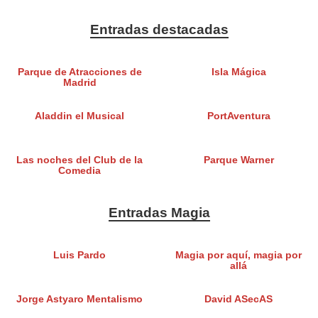
Entradas destacadas
Parque de Atracciones de
Isla Mágica
Madrid
Aladdin el Musical
PortAventura
Las noches del Club de la
Parque Warner
Comedia
Entradas Magia
Luis Pardo
Magia por aquí, magia por
allá
Jorge Astyaro Mentalismo
David ASecAS