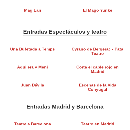
Mag Lari
El Mago Yunke
Entradas Espectáculos y teatro
Una Bufetada a Temps
Cyrano de Bergerac - Pata
Teatro
Aguilera y Meni
Corta el cable rojo en
Madrid
Juan Dávila
Escenas de la Vida
Conyugal
Entradas Madrid y Barcelona
Teatre a Barcelona
Teatro en Madrid