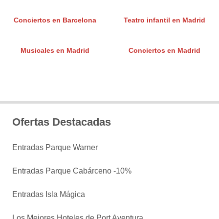
Conciertos en Barcelona
Teatro infantil en Madrid
Musicales en Madrid
Conciertos en Madrid
Ofertas Destacadas
Entradas Parque Warner
Entradas Parque Cabárceno -10%
Entradas Isla Mágica
Los Mejores Hoteles de Port Aventura