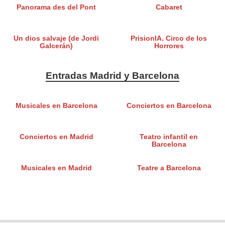
Panorama des del Pont
Cabaret
Un dios salvaje (de Jordi
PrisionIA. Circo de los
Galcerán)
Horrores
Entradas Madrid y Barcelona
Musicales en Barcelona
Conciertos en Barcelona
Conciertos en Madrid
Teatro infantil en
Barcelona
Musicales en Madrid
Teatre a Barcelona