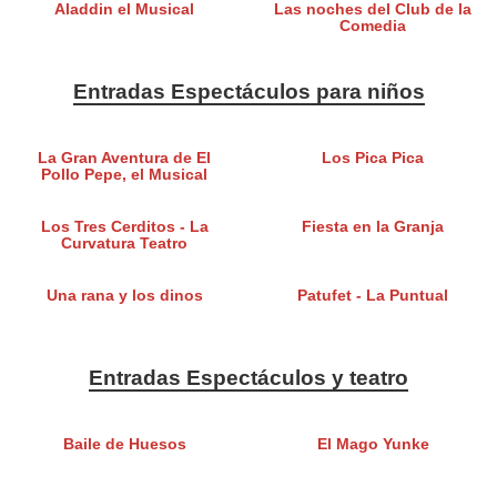
Aladdin el Musical
Las noches del Club de la
Comedia
Entradas Espectáculos para niños
La Gran Aventura de El
Los Pica Pica
Pollo Pepe, el Musical
Los Tres Cerditos - La
Fiesta en la Granja
Curvatura Teatro
Una rana y los dinos
Patufet - La Puntual
Entradas Espectáculos y teatro
Baile de Huesos
El Mago Yunke