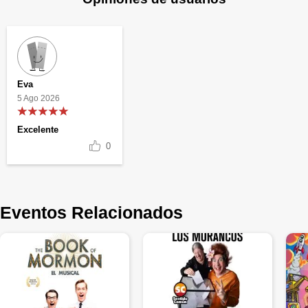
Eva
5 Ago 2026
Excelente
0
Eventos Relacionados