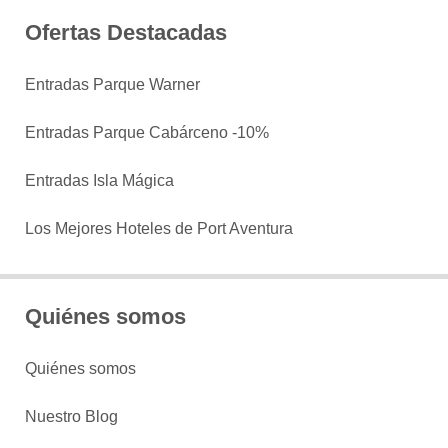
Ofertas Destacadas
Entradas Parque Warner
Entradas Parque Cabárceno -10%
Entradas Isla Mágica
Los Mejores Hoteles de Port Aventura
Quiénes somos
Quiénes somos
Nuestro Blog