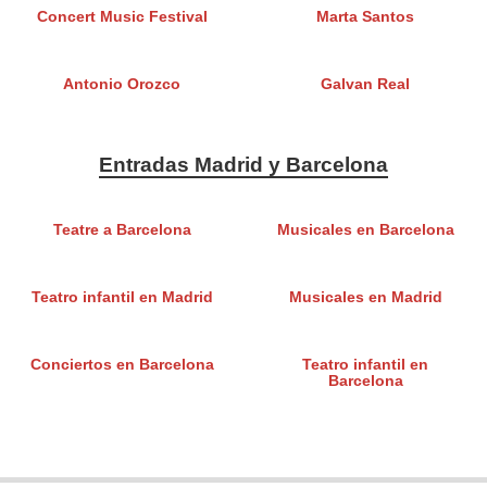
Concert Music Festival
Marta Santos
Antonio Orozco
Galvan Real
Entradas Madrid y Barcelona
Teatre a Barcelona
Musicales en Barcelona
Teatro infantil en Madrid
Musicales en Madrid
Conciertos en Barcelona
Teatro infantil en
Barcelona