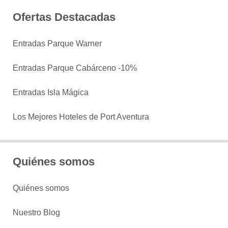
Ofertas Destacadas
Entradas Parque Warner
Entradas Parque Cabárceno -10%
Entradas Isla Mágica
Los Mejores Hoteles de Port Aventura
Quiénes somos
Quiénes somos
Nuestro Blog