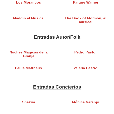
Los Morancos
Parque Warner
Aladdin el Musical
The Book of Mormon, el
musical
Entradas Autor/Folk
Noches Magicas de la
Pedro Pastor
Granja
Paula Mattheus
Valeria Castro
Entradas Conciertos
Shakira
Mónica Naranjo