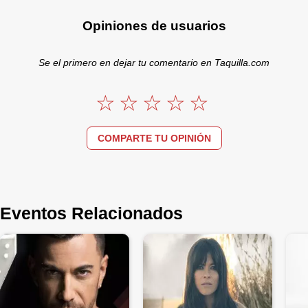
Opiniones de usuarios
Se el primero en dejar tu comentario en Taquilla.com
COMPARTE TU OPINIÓN
Eventos Relacionados