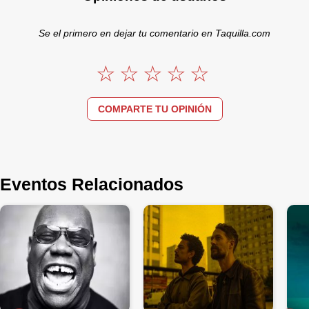
Se el primero en dejar tu comentario en Taquilla.com
COMPARTE TU OPINIÓN
Eventos Relacionados