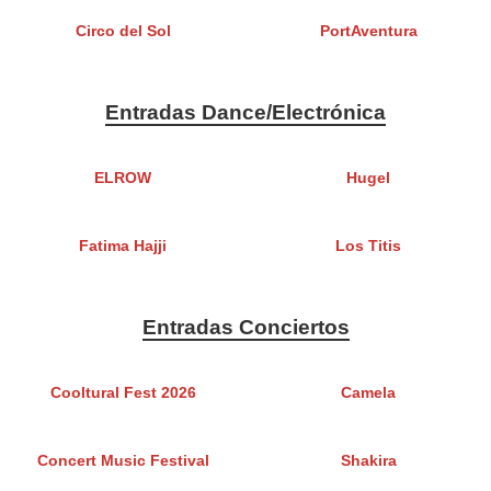
Circo del Sol
PortAventura
Entradas Dance/Electrónica
ELROW
Hugel
Fatima Hajji
Los Titis
Entradas Conciertos
Cooltural Fest 2026
Camela
Concert Music Festival
Shakira