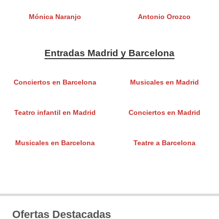
Mónica Naranjo
Antonio Orozco
Entradas Madrid y Barcelona
Conciertos en Barcelona
Musicales en Madrid
Teatro infantil en Madrid
Conciertos en Madrid
Musicales en Barcelona
Teatre a Barcelona
Ofertas Destacadas