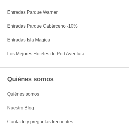
Entradas Parque Warner
Entradas Parque Cabárceno -10%
Entradas Isla Mágica
Los Mejores Hoteles de Port Aventura
Quiénes somos
Quiénes somos
Nuestro Blog
Contacto y preguntas frecuentes