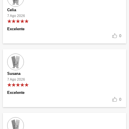
Celia
7 Ago 2026
Excelente
0
Susana
7 Ago 2026
Excelente
0