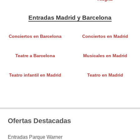
Entradas Madrid y Barcelona
Conciertos en Barcelona
Conciertos en Madrid
Teatre a Barcelona
Musicales en Madrid
Teatro infantil en Madrid
Teatro en Madrid
Ofertas Destacadas
Entradas Parque Warner