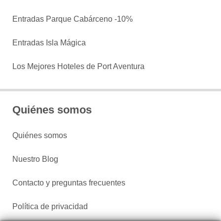
Entradas Parque Cabárceno -10%
Entradas Isla Mágica
Los Mejores Hoteles de Port Aventura
Quiénes somos
Quiénes somos
Nuestro Blog
Contacto y preguntas frecuentes
Política de privacidad