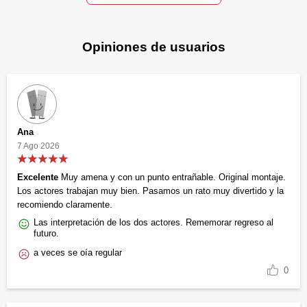
Opiniones de usuarios
Ana
7 Ago 2026
Excelente
Muy amena y con un punto entrañable. Original montaje.
Los actores trabajan muy bien. Pasamos un rato muy divertido y la
recomiendo claramente.
Las interpretación de los dos actores. Rememorar regreso al
futuro.
a veces se oía regular
0