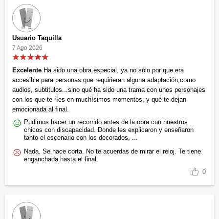
Usuario Taquilla
7 Ago 2026
Excelente
Ha sido una obra especial, ya no sólo por que era
accesible para personas que requirieran alguna adaptación,como
audios, subtitulos...sino qué ha sido una trama con unos personajes
con los que te ríes en muchísimos momentos, y qué te dejan
emocionada al final.
Pudimos hacer un recorrido antes de la obra con nuestros
chicos con discapacidad. Donde les explicaron y enseñaron
tanto el escenario con los decorados, ...
Nada. Se hace corta. No te acuerdas de mirar el reloj. Te tiene
enganchada hasta el final.
0