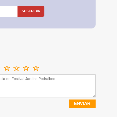
SUSCRIBIR
ENVIAR