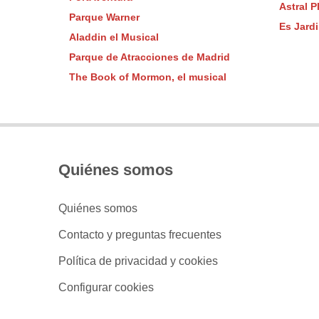
Astral P
Parque Warner
Es Jardi
Aladdin el Musical
Parque de Atracciones de Madrid
The Book of Mormon, el musical
Quiénes somos
Quiénes somos
Contacto y preguntas frecuentes
Política de privacidad y cookies
Configurar cookies