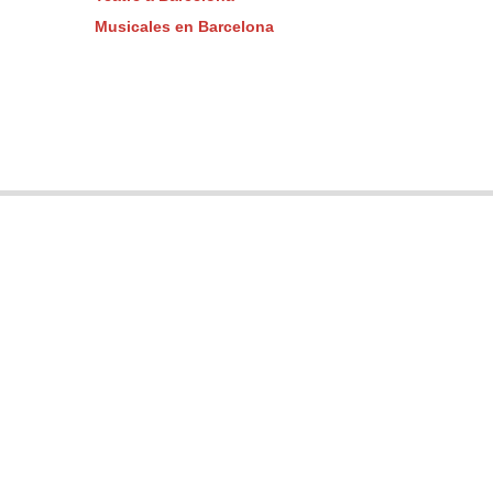
Musicales en Barcelona