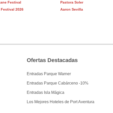
lane Festival
Pastora Soler
 Festival 2026
Aaron Sevilla
Ofertas Destacadas
Entradas Parque Warner
Entradas Parque Cabárceno -10%
Entradas Isla Mágica
Los Mejores Hoteles de Port Aventura