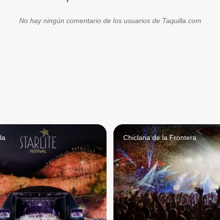
No hay ningún comentario de los usuarios de Taquilla.com
la
Chiclana de la Frontera