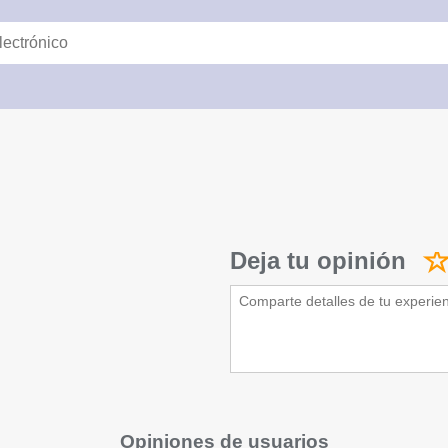
Deja tu opinión
Opiniones de usuarios