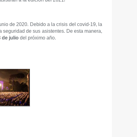
unio de 2020. Debido a la crisis del covid-19, la
a seguridad de sus asistentes. De esta manera,
 de julio
del próximo año.