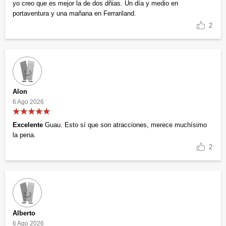
yo creo que es mejor la de dos dñias. Un día y medio en
portaventura y una mañana en Ferrariland.
2
Alon
6 Ago 2026
Excelente
Guau. Esto sí que son atracciones, merece muchísimo
la pena.
2
Alberto
6 Ago 2026