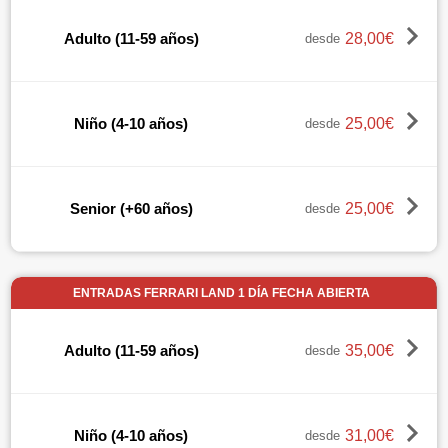
28,00€
Adulto (11-59 años)
desde
25,00€
Niño (4-10 años)
desde
25,00€
Senior (+60 años)
desde
ENTRADAS FERRARI LAND 1 DÍA FECHA ABIERTA
35,00€
Adulto (11-59 años)
desde
31,00€
Niño (4-10 años)
desde