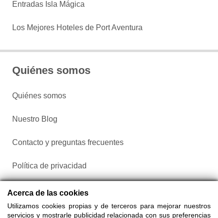
Entradas Isla Mágica
Los Mejores Hoteles de Port Aventura
Quiénes somos
Quiénes somos
Nuestro Blog
Contacto y preguntas frecuentes
Política de privacidad
Configurar cookies
Acerca de las cookies
Utilizamos cookies propias y de terceros para mejorar nuestros
servicios y mostrarle publicidad relacionada con sus preferencias