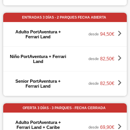
ENTRADAS 3 DÍAS - 2 PARQUES FECHA ABIERTA
Adulto PortAventura +
94,50€
desde
Ferrari Land
Niño PortAventura + Ferrari
82,50€
desde
Land
Senior PortAventura +
82,50€
desde
Ferrari Land
OFERTA 3 DÍAS - 3 PARQUES - FECHA CERRADA
Adulto PortAventura +
69,90€
Ferrari Land + Caribe
desde