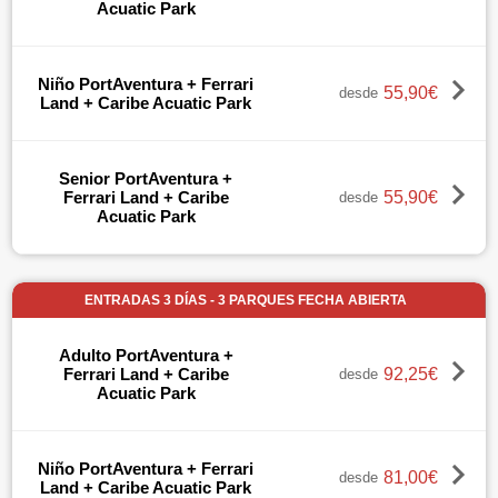
Acuatic Park
Niño PortAventura + Ferrari
55,90€
desde
Land + Caribe Acuatic Park
Senior PortAventura +
55,90€
Ferrari Land + Caribe
desde
Acuatic Park
ENTRADAS 3 DÍAS - 3 PARQUES FECHA ABIERTA
Adulto PortAventura +
92,25€
Ferrari Land + Caribe
desde
Acuatic Park
Niño PortAventura + Ferrari
81,00€
desde
Land + Caribe Acuatic Park