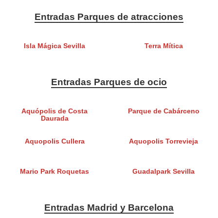
Entradas Parques de atracciones
Isla Mágica Sevilla
Terra Mítica
Entradas Parques de ocio
Aquópolis de Costa
Parque de Cabárceno
Daurada
Aquopolis Cullera
Aquopolis Torrevieja
Mario Park Roquetas
Guadalpark Sevilla
Entradas Madrid y Barcelona