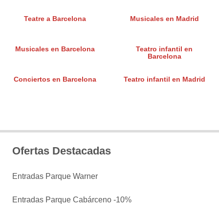
Teatre a Barcelona
Musicales en Madrid
Musicales en Barcelona
Teatro infantil en
Barcelona
Conciertos en Barcelona
Teatro infantil en Madrid
Ofertas Destacadas
Entradas Parque Warner
Entradas Parque Cabárceno -10%