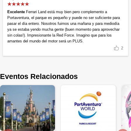
Excelente
Ferrari Land está muy bien pero complemento a
Portaventura, el parque es pequeño y puede no ser suficiente para
pasar el día entero. Nosotros fuimos una mañana y para mediodía
ya se estaba yendo mucha gente (buen momento para aprovechar
sin colas!). Impresionante la Red Force. Imagino que para los
amantes del mundo del motor será un PLUS.
2
Eventos Relacionados