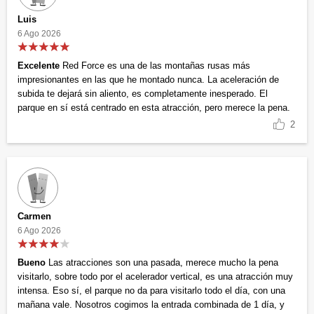
Luis
6 Ago 2026
Excelente
Red Force es una de las montañas rusas más
impresionantes en las que he montado nunca. La aceleración de
subida te dejará sin aliento, es completamente inesperado. El
parque en sí está centrado en esta atracción, pero merece la pena.
2
Carmen
6 Ago 2026
Bueno
Las atracciones son una pasada, merece mucho la pena
visitarlo, sobre todo por el acelerador vertical, es una atracción muy
intensa. Eso sí, el parque no da para visitarlo todo el día, con una
mañana vale. Nosotros cogimos la entrada combinada de 1 día, y