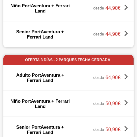
Niño PortAventura + Ferrari
44,90€
desde
Land
Senior PortAventura +
44,90€
desde
Ferrari Land
OFERTA 3 DÍAS - 2 PARQUES FECHA CERRADA
Adulto PortAventura +
64,90€
desde
Ferrari Land
Niño PortAventura + Ferrari
50,90€
desde
Land
Senior PortAventura +
50,90€
desde
Ferrari Land