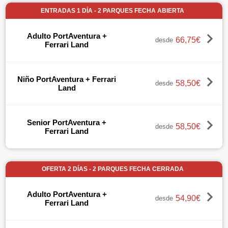
ENTRADAS 1 DÍA - 2 PARQUES FECHA ABIERTA
Adulto PortAventura +
66,75€
desde
Ferrari Land
Niño PortAventura + Ferrari
58,50€
desde
Land
Senior PortAventura +
58,50€
desde
Ferrari Land
OFERTA 2 DÍAS - 2 PARQUES FECHA CERRADA
Adulto PortAventura +
54,90€
desde
Ferrari Land