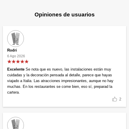
Opiniones de usuarios
Rodri
6 Ago 2026
Excelente
Se nota que es nuevo, las instalaciones están muy
cuidadas y la decoración pensada al detalle, parece que hayas
viajado a Italia. Las atracciones impresionantes, aunque no hay
muchas. En los restaurantes se come bien, eso sí, preparad la
cartera.
2