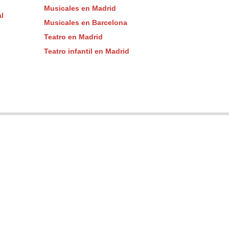
Musicales en Madrid
l
Musicales en Barcelona
Teatro en Madrid
Teatro infantil en Madrid