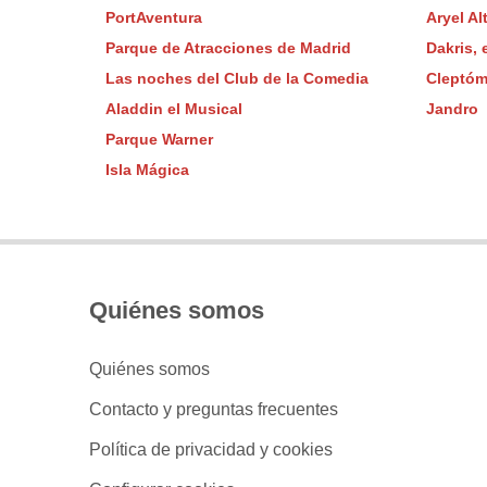
PortAventura
Aryel Al
Parque de Atracciones de Madrid
Dakris, 
Las noches del Club de la Comedia
Cleptóm
Aladdin el Musical
Jandro
Parque Warner
Isla Mágica
Quiénes somos
Quiénes somos
Contacto y preguntas frecuentes
Política de privacidad y cookies