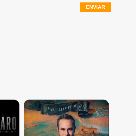
ENVIAR