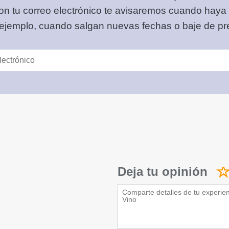
on tu correo electrónico
te avisaremos cuando haya
 ejemplo, cuando salgan nuevas fechas o baje de pre
Deja tu opinión