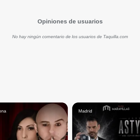
Opiniones de usuarios
No hay ningún comentario de los usuarios de Taquilla.com
ona
Madrid