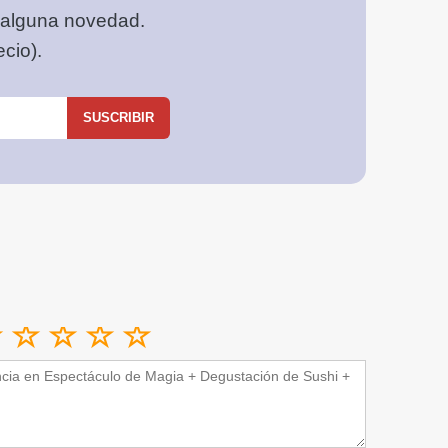
 alguna novedad.
cio).
SUSCRIBIR