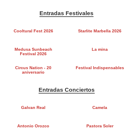
Entradas Festivales
Cooltural Fest 2026
Starlite Marbella 2026
Medusa Sunbeach
La mina
Festival 2026
Circus Nation - 20
Festival Indispensables
aniversario
Entradas Conciertos
Galvan Real
Camela
Antonio Orozco
Pastora Soler