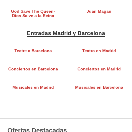
God Save The Queen-
Juan Magan
Dios Salve a la Reina
Entradas Madrid y Barcelona
Teatre a Barcelona
Teatro en Madrid
Conciertos en Barcelona
Conciertos en Madrid
Musicales en Madrid
Musicales en Barcelona
Ofertas Destacadas