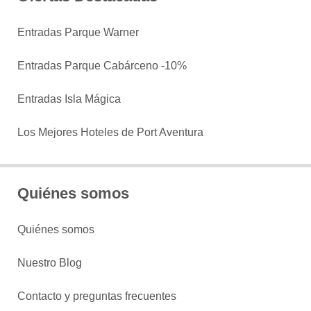
Entradas Parque Warner
Entradas Parque Cabárceno -10%
Entradas Isla Mágica
Los Mejores Hoteles de Port Aventura
Quiénes somos
Quiénes somos
Nuestro Blog
Contacto y preguntas frecuentes