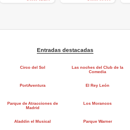
Entradas destacadas
Circo del Sol
Las noches del Club de la
Comedia
PortAventura
El Rey León
Parque de Atracciones de
Los Morancos
Madrid
Aladdin el Musical
Parque Warner