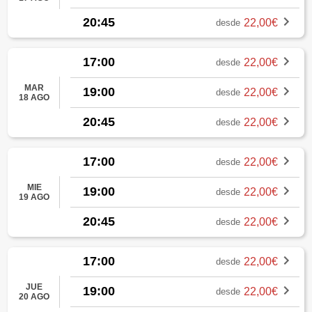
20:45
22,00€
desde
17:00
22,00€
desde
MAR
19:00
22,00€
desde
18 AGO
20:45
22,00€
desde
17:00
22,00€
desde
MIE
19:00
22,00€
desde
19 AGO
20:45
22,00€
desde
17:00
22,00€
desde
JUE
19:00
22,00€
desde
20 AGO