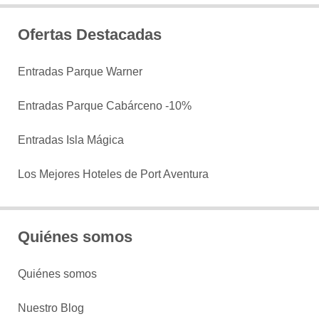
Ofertas Destacadas
Entradas Parque Warner
Entradas Parque Cabárceno -10%
Entradas Isla Mágica
Los Mejores Hoteles de Port Aventura
Quiénes somos
Quiénes somos
Nuestro Blog