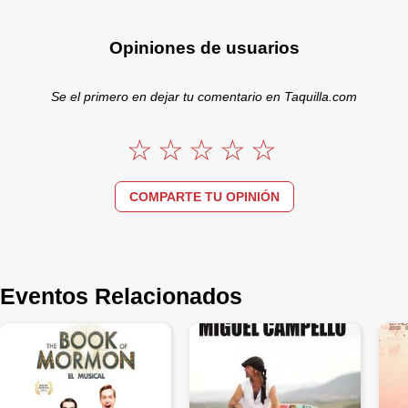
Opiniones de usuarios
Se el primero en dejar tu comentario en Taquilla.com
COMPARTE TU OPINIÓN
Eventos Relacionados