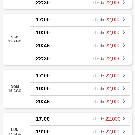
22:30
22,00€
desde
17:00
22,00€
desde
19:00
22,00€
desde
SAB
15 AGO
20:45
22,00€
desde
22:30
22,00€
desde
17:00
22,00€
desde
DOM
19:00
22,00€
desde
16 AGO
20:45
22,00€
desde
17:00
22,00€
desde
LUN
19:00
22,00€
desde
17 AGO