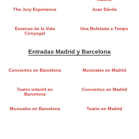
The Jury Experience
Juan Dávila
Escenas de la Vida
Una Bufetada a Temps
Conyugal
Entradas Madrid y Barcelona
Conciertos en Barcelona
Musicales en Madrid
Teatro infantil en
Conciertos en Madrid
Barcelona
Musicales en Barcelona
Teatro en Madrid