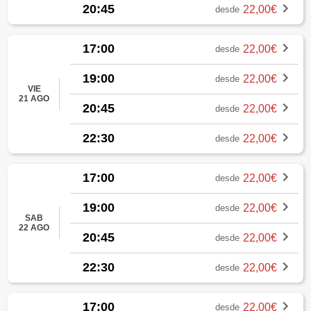
20:45
22,00€
desde
17:00
22,00€
desde
19:00
22,00€
desde
VIE
21 AGO
20:45
22,00€
desde
22:30
22,00€
desde
17:00
22,00€
desde
19:00
22,00€
desde
SAB
22 AGO
20:45
22,00€
desde
22:30
22,00€
desde
17:00
22,00€
desde