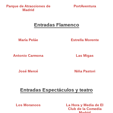
Parque de Atracciones de
PortAventura
Madrid
Entradas Flamenco
María Peláe
Estrella Morente
Antonio Carmona
Las Migas
José Mercé
Niña Pastori
Entradas Espectáculos y teatro
Los Morancos
La Hora y Media de El
Club de la Comedia
Madrid