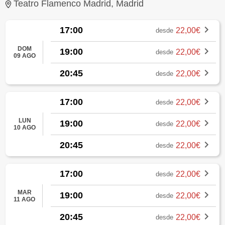
Teatro Flamenco Madrid, Madrid
17:00
22,00€
desde
DOM
19:00
22,00€
desde
09 AGO
20:45
22,00€
desde
17:00
22,00€
desde
LUN
19:00
22,00€
desde
10 AGO
20:45
22,00€
desde
17:00
22,00€
desde
MAR
19:00
22,00€
desde
11 AGO
20:45
22,00€
desde