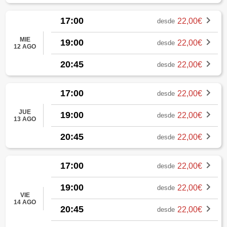
17:00
22,00€
desde
MIE
19:00
22,00€
desde
12 AGO
20:45
22,00€
desde
17:00
22,00€
desde
JUE
19:00
22,00€
desde
13 AGO
20:45
22,00€
desde
17:00
22,00€
desde
19:00
22,00€
desde
VIE
14 AGO
20:45
22,00€
desde